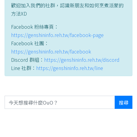
歡迎加入我們的社群，認識新朋友和如何烹煮派蒙的
方法XD
Facebook 粉絲專頁：
https://genshininfo.reh.tw/facebook-page
Facebook 社團：
https://genshininfo.reh.tw/facebook
Discord 群組：
https://genshininfo.reh.tw/discord
Line 社群：
https://genshininfo.reh.tw/line
搜尋