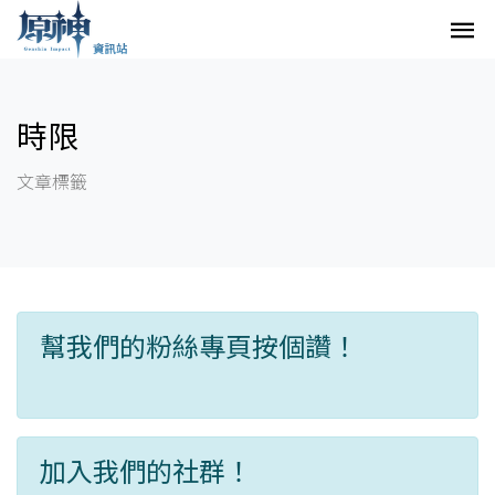
時限
文章標籤
幫我們的粉絲專頁按個讚！
加入我們的社群！