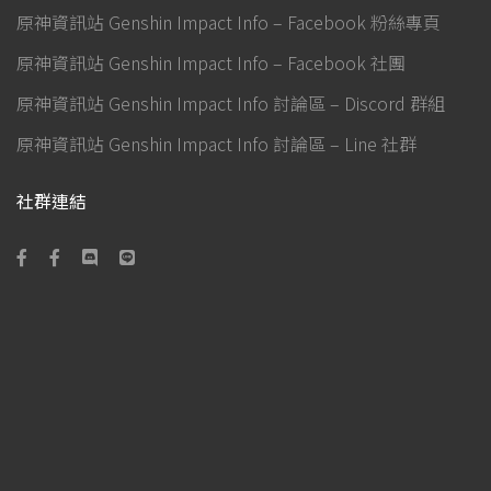
原神資訊站 Genshin Impact Info – Facebook 粉絲專頁
原神資訊站 Genshin Impact Info – Facebook 社團
原神資訊站 Genshin Impact Info 討論區 – Discord 群組
原神資訊站 Genshin Impact Info 討論區 – Line 社群
社群連結