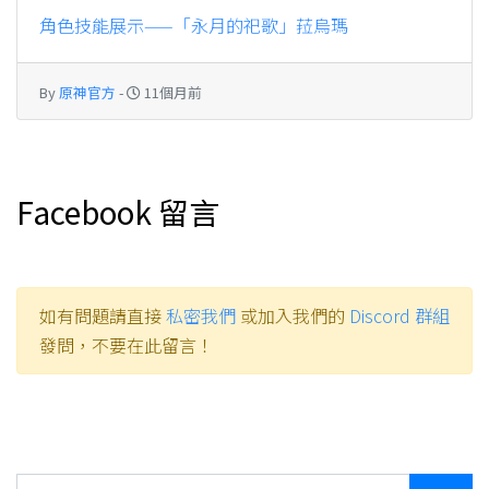
角色技能展示——「永月的祀歌」菈烏瑪
By
原神官方
-
11個月前
Facebook 留言
如有問題請直接
私密我們
或加入我們的
Discord 群組
發問，不要在此留言！