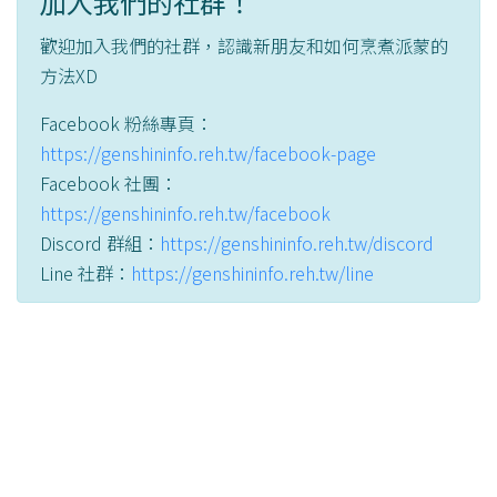
加入我們的社群！
歡迎加入我們的社群，認識新朋友和如何烹煮派蒙的
方法XD
Facebook 粉絲專頁：
https://genshininfo.reh.tw/facebook-page
Facebook 社團：
https://genshininfo.reh.tw/facebook
Discord 群組：
https://genshininfo.reh.tw/discord
Line 社群：
https://genshininfo.reh.tw/line