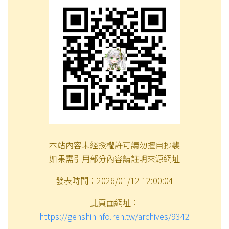
本站內容未經授權許可請勿擅自抄襲
如果需引用部分內容請註明來源網址
發表時間：2026/01/12 12:00:04
此頁面網址：
https://genshininfo.reh.tw/archives/9342