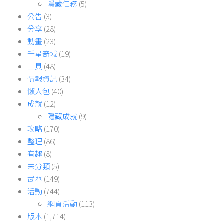
隱藏任務
(5)
公告
(3)
分享
(28)
動畫
(23)
千星奇域
(19)
工具
(48)
情報資訊
(34)
懶人包
(40)
成就
(12)
隱藏成就
(9)
攻略
(170)
整理
(86)
有趣
(8)
未分類
(5)
武器
(149)
活動
(744)
網頁活動
(113)
版本
(1,714)