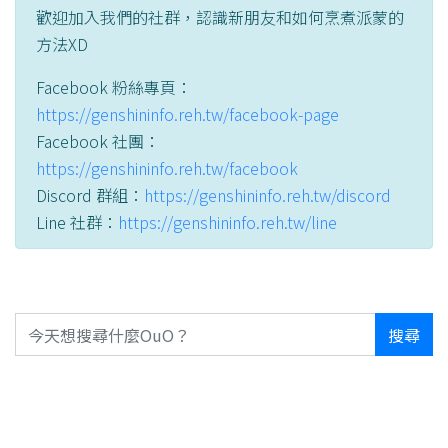
歡迎加入我們的社群，認識新朋友和如何烹煮派蒙的
方法XD
Facebook 粉絲專頁：
https://genshininfo.reh.tw/facebook-page
Facebook 社團：
https://genshininfo.reh.tw/facebook
Discord 群組：
https://genshininfo.reh.tw/discord
Line 社群：
https://genshininfo.reh.tw/line
搜尋