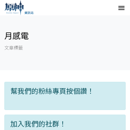
月感電
文章標籤
幫我們的粉絲專頁按個讚！
加入我們的社群！