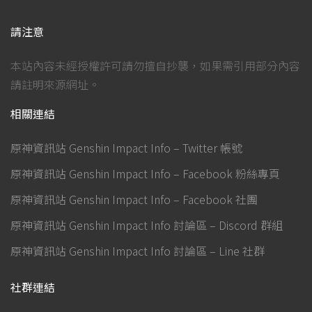
請注意
本站內容未經授權許可請勿擅自抄襲，如果需引用部分內容
請註明來源網址。
相關連結
原神資訊站 Genshin Impact Info – Twitter 帳號
原神資訊站 Genshin Impact Info – Facebook 粉絲專頁
原神資訊站 Genshin Impact Info – Facebook 社團
原神資訊站 Genshin Impact Info 討論區 – Discord 群組
原神資訊站 Genshin Impact Info 討論區 – Line 社群
社群連結