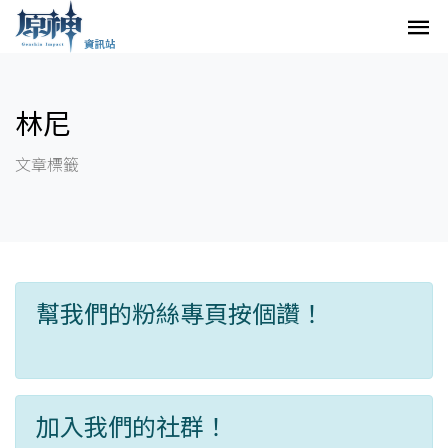
林尼
文章標籤
幫我們的粉絲專頁按個讚！
加入我們的社群！