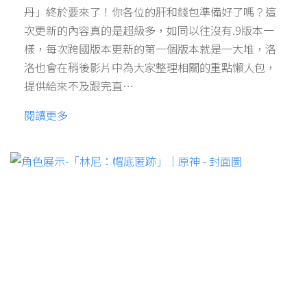
丹」終於要來了！你各位的肝和錢包準備好了嗎？這
次更新的內容真的是超級多，如同以往沒有.9版本一
樣，每次跨國版本更新的第一個版本就是一大堆，洛
洛也會在稍後影片中為大家整理相關的重點懶人包，
提供給來不及跟完直…
閱讀更多