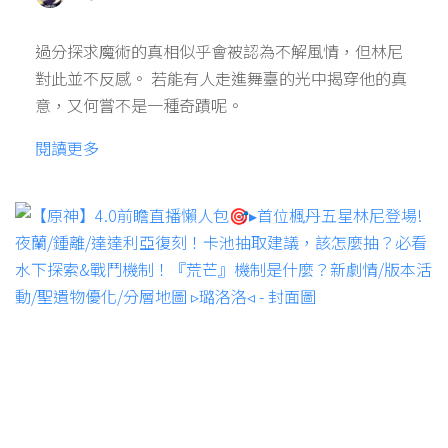
過分探求魔術的真相似乎會被認為不解風情，但林尼
對此並不反感。 若能有人走進舞臺的光中揭穿他的真
意，又何嘗不是一種奇蹟呢。
閱讀更多