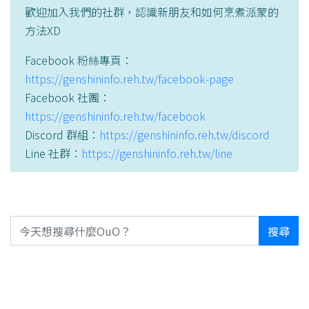
歡迎加入我們的社群，認識新朋友和如何烹煮派蒙的
方法XD
Facebook 粉絲專頁：
https://genshininfo.reh.tw/facebook-page
Facebook 社團：
https://genshininfo.reh.tw/facebook
Discord 群組：
https://genshininfo.reh.tw/discord
Line 社群：
https://genshininfo.reh.tw/line
搜尋