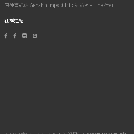
原神資訊站 Genshin Impact Info 討論區 – Line 社群
社群連結