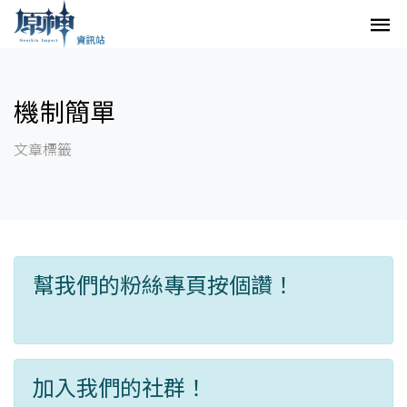
機制簡單
文章標籤
幫我們的粉絲專頁按個讚！
加入我們的社群！