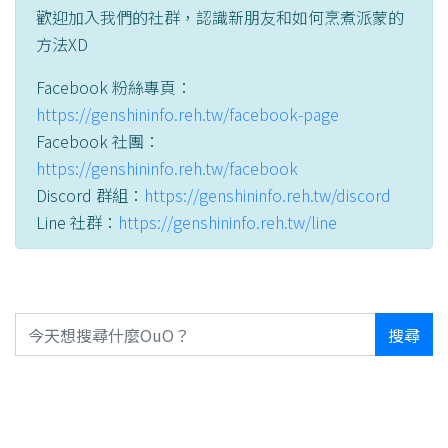
歡迎加入我們的社群，認識新朋友和如何烹煮派蒙的
方法XD
Facebook 粉絲專頁：
https://genshininfo.reh.tw/facebook-page
Facebook 社團：
https://genshininfo.reh.tw/facebook
Discord 群組：
https://genshininfo.reh.tw/discord
Line 社群：
https://genshininfo.reh.tw/line
搜尋