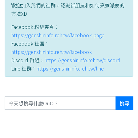
歡迎加入我們的社群，認識新朋友和如何烹煮派蒙的
方法XD
Facebook 粉絲專頁：
https://genshininfo.reh.tw/facebook-page
Facebook 社團：
https://genshininfo.reh.tw/facebook
Discord 群組：
https://genshininfo.reh.tw/discord
Line 社群：
https://genshininfo.reh.tw/line
搜尋