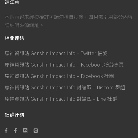
請注意
本站內容未經授權許可請勿擅自抄襲，如果需引用部分內容
請註明來源網址。
相關連結
原神資訊站 Genshin Impact Info – Twitter 帳號
原神資訊站 Genshin Impact Info – Facebook 粉絲專頁
原神資訊站 Genshin Impact Info – Facebook 社團
原神資訊站 Genshin Impact Info 討論區 – Discord 群組
原神資訊站 Genshin Impact Info 討論區 – Line 社群
社群連結