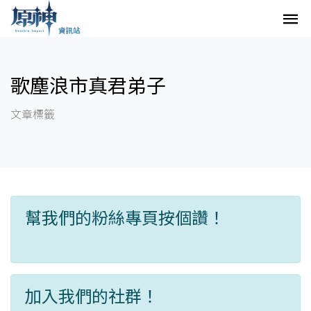
歌塵浪市真君弟子
文章標籤
幫我們的粉絲專頁按個讚！
加入我們的社群！