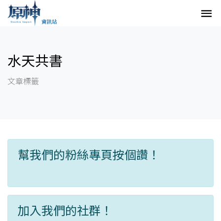
水天共書
文章標籤
幫我們的粉絲專頁按個讚！
加入我們的社群！