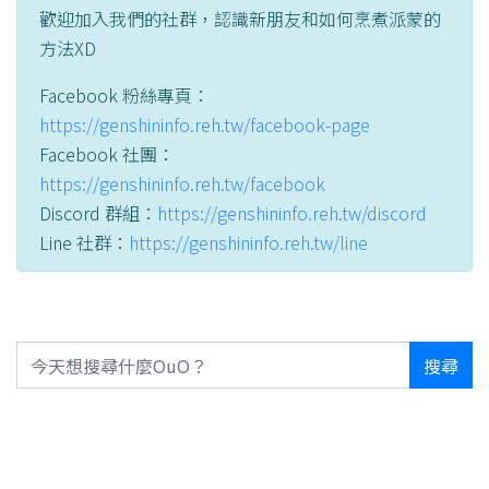
歡迎加入我們的社群，認識新朋友和如何烹煮派蒙的
方法XD
Facebook 粉絲專頁：
https://genshininfo.reh.tw/facebook-page
Facebook 社團：
https://genshininfo.reh.tw/facebook
Discord 群組：
https://genshininfo.reh.tw/discord
Line 社群：
https://genshininfo.reh.tw/line
搜尋