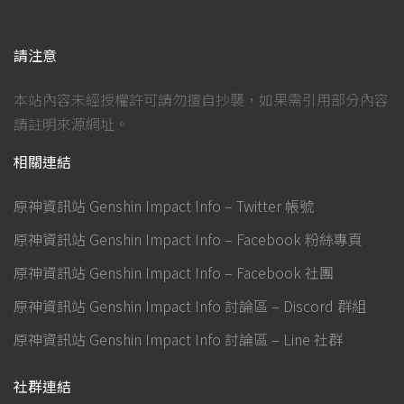
請注意
本站內容未經授權許可請勿擅自抄襲，如果需引用部分內容
請註明來源網址。
相關連結
原神資訊站 Genshin Impact Info – Twitter 帳號
原神資訊站 Genshin Impact Info – Facebook 粉絲專頁
原神資訊站 Genshin Impact Info – Facebook 社團
原神資訊站 Genshin Impact Info 討論區 – Discord 群組
原神資訊站 Genshin Impact Info 討論區 – Line 社群
社群連結