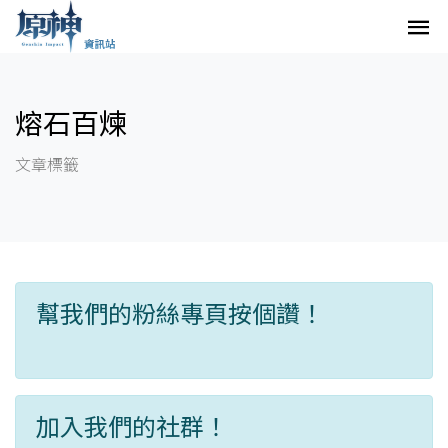
熔石百煉
文章標籤
幫我們的粉絲專頁按個讚！
加入我們的社群！