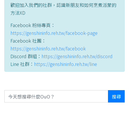
歡迎加入我們的社群，認識新朋友和如何烹煮派蒙的
方法XD
Facebook 粉絲專頁：
https://genshininfo.reh.tw/facebook-page
Facebook 社團：
https://genshininfo.reh.tw/facebook
Discord 群組：
https://genshininfo.reh.tw/discord
Line 社群：
https://genshininfo.reh.tw/line
搜尋