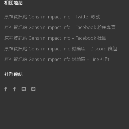
相關連結
原神資訊站 Genshin Impact Info – Twitter 帳號
原神資訊站 Genshin Impact Info – Facebook 粉絲專頁
原神資訊站 Genshin Impact Info – Facebook 社團
原神資訊站 Genshin Impact Info 討論區 – Discord 群組
原神資訊站 Genshin Impact Info 討論區 – Line 社群
社群連結