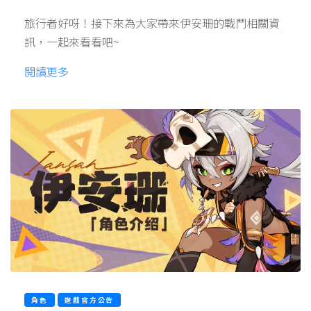
旅行者好呀！接下來為大家帶來伊安珊的戰鬥相關資
訊，一起來看看吧~
閱讀更多
角色
遊戲官方公告