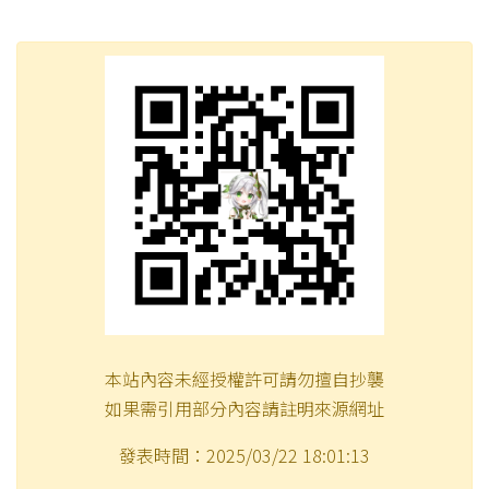
本站內容未經授權許可請勿擅自抄襲
如果需引用部分內容請註明來源網址
發表時間：2025/03/22 18:01:13