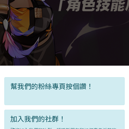
幫我們的粉絲專頁按個讚！
加入我們的社群！