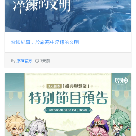
雪國紀事：於嚴寒中淬鍊的文明
By
原神官方
-
3天前