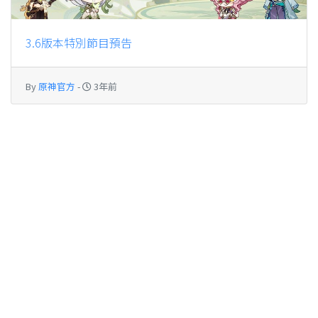
3.6版本特別節目預告
By
原神官方
-
3年前
Facebook 留言
如有問題請直接
私密我們
或加入我們的
Discord 群組
發問，不要在此留言！