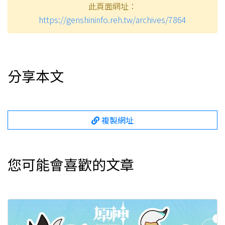
此頁面網址：
https://genshininfo.reh.tw/archives/7864
分享本文
複製網址
您可能會喜歡的文章