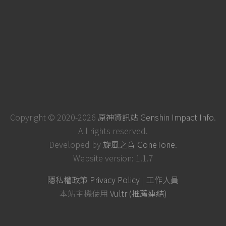
Copyright © 2020-2026
原神資訊站 Genshin Impact Info
.
All rights reserved.
Developed by
旋風之音 GoneTone
.
Website version: 1.1.7
隱私權政策 Privacy Policy
|
工作人員
本站主機使用
Vultr (推薦連結)