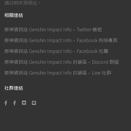
請註明來源網址。
相關連結
原神資訊站 Genshin Impact Info – Twitter 帳號
原神資訊站 Genshin Impact Info – Facebook 粉絲專頁
原神資訊站 Genshin Impact Info – Facebook 社團
原神資訊站 Genshin Impact Info 討論區 – Discord 群組
原神資訊站 Genshin Impact Info 討論區 – Line 社群
社群連結