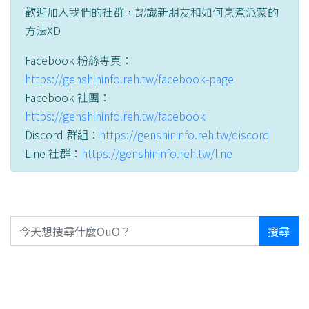
歡迎加入我們的社群，認識新朋友和如何烹煮派蒙的
方法XD
Facebook 粉絲專頁：
https://genshininfo.reh.tw/facebook-page
Facebook 社團：
https://genshininfo.reh.tw/facebook
Discord 群組：
https://genshininfo.reh.tw/discord
Line 社群：
https://genshininfo.reh.tw/line
搜尋