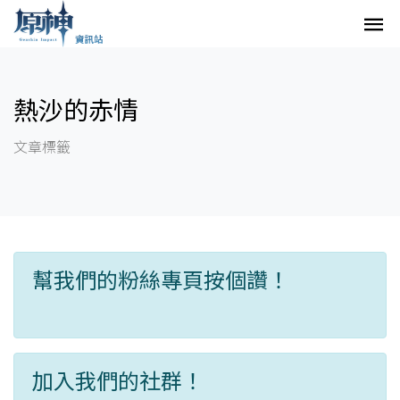
熱沙的赤情
文章標籤
幫我們的粉絲專頁按個讚！
加入我們的社群！