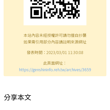
本站內容未經授權許可請勿擅自抄襲
如果需引用部分內容請註明來源網址
發表時間：2023/03/01 11:30:08
此頁面網址：
https://genshininfo.reh.tw/archives/3659
分享本文