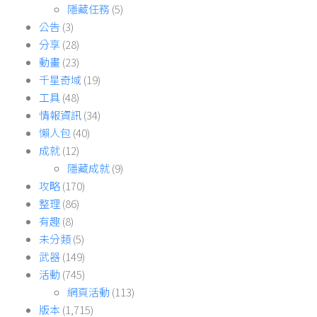
隱藏任務
(5)
公告
(3)
分享
(28)
動畫
(23)
千星奇域
(19)
工具
(48)
情報資訊
(34)
懶人包
(40)
成就
(12)
隱藏成就
(9)
攻略
(170)
整理
(86)
有趣
(8)
未分類
(5)
武器
(149)
活動
(745)
網頁活動
(113)
版本
(1,715)