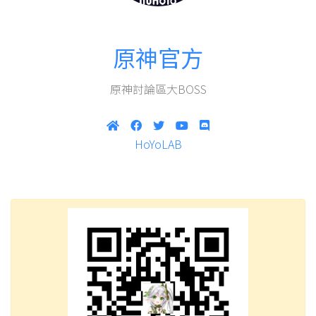
原神官方
原神討論區大BOSS
HoYoLAB