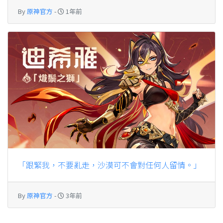
By
原神官方
-
1年前
「跟緊我，不要亂走，沙漠可不會對任何人留情。」
By
原神官方
-
3年前