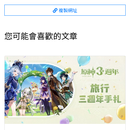
複製網址
您可能會喜歡的文章