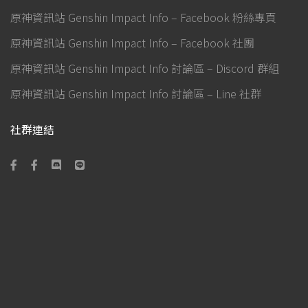
原神資訊站 Genshin Impact Info – Facebook 粉絲專頁
原神資訊站 Genshin Impact Info – Facebook 社團
原神資訊站 Genshin Impact Info 討論區 – Discord 群組
原神資訊站 Genshin Impact Info 討論區 – Line 社群
社群連結