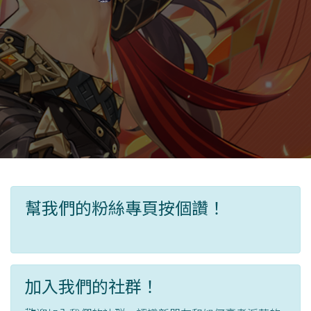
幫我們的粉絲專頁按個讚！
加入我們的社群！