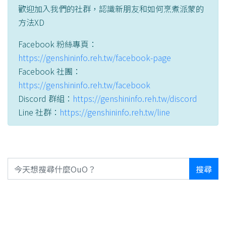
歡迎加入我們的社群，認識新朋友和如何烹煮派蒙的
方法XD
Facebook 粉絲專頁：
https://genshininfo.reh.tw/facebook-page
Facebook 社團：
https://genshininfo.reh.tw/facebook
Discord 群組：
https://genshininfo.reh.tw/discord
Line 社群：
https://genshininfo.reh.tw/line
搜尋