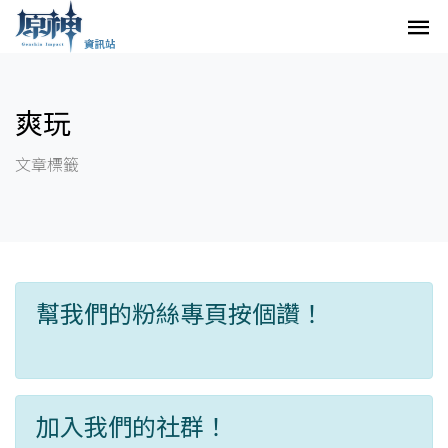
爽玩
文章標籤
幫我們的粉絲專頁按個讚！
加入我們的社群！