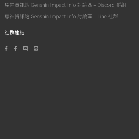
原神資訊站 Genshin Impact Info 討論區 – Discord 群組
原神資訊站 Genshin Impact Info 討論區 – Line 社群
社群連結