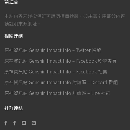
請注意
本站內容未經授權許可請勿擅自抄襲，如果需引用部分內容
請註明來源網址。
相關連結
原神資訊站 Genshin Impact Info – Twitter 帳號
原神資訊站 Genshin Impact Info – Facebook 粉絲專頁
原神資訊站 Genshin Impact Info – Facebook 社團
原神資訊站 Genshin Impact Info 討論區 – Discord 群組
原神資訊站 Genshin Impact Info 討論區 – Line 社群
社群連結