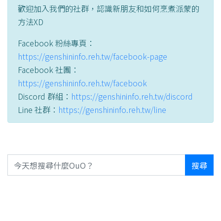
歡迎加入我們的社群，認識新朋友和如何烹煮派蒙的
方法XD
Facebook 粉絲專頁：
https://genshininfo.reh.tw/facebook-page
Facebook 社團：
https://genshininfo.reh.tw/facebook
Discord 群組：
https://genshininfo.reh.tw/discord
Line 社群：
https://genshininfo.reh.tw/line
搜尋