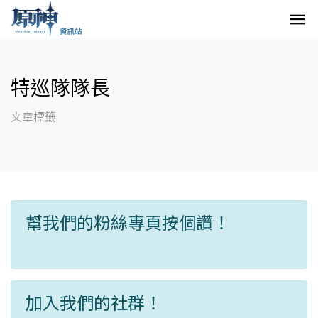
特巡隊隊長
文章標籤
幫我們的粉絲專頁按個讚！
加入我們的社群！