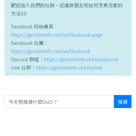
歡迎加入我們的社群，認識新朋友和如何烹煮派蒙的
方法XD
Facebook 粉絲專頁：
https://genshininfo.reh.tw/facebook-page
Facebook 社團：
https://genshininfo.reh.tw/facebook
Discord 群組：
https://genshininfo.reh.tw/discord
Line 社群：
https://genshininfo.reh.tw/line
搜尋