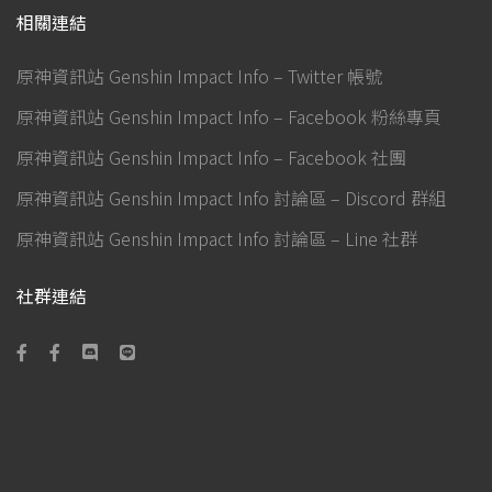
相關連結
原神資訊站 Genshin Impact Info – Twitter 帳號
原神資訊站 Genshin Impact Info – Facebook 粉絲專頁
原神資訊站 Genshin Impact Info – Facebook 社團
原神資訊站 Genshin Impact Info 討論區 – Discord 群組
原神資訊站 Genshin Impact Info 討論區 – Line 社群
社群連結