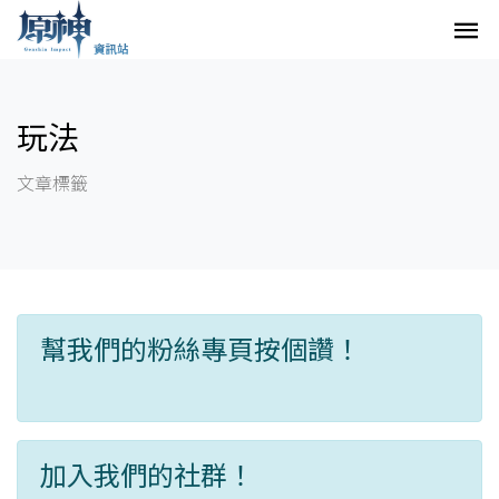
玩法
文章標籤
幫我們的粉絲專頁按個讚！
加入我們的社群！