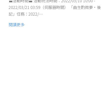
〓活動時間〓 活動玩法時間：2022/03/10 10:00 -
2022/03/21 03:59（伺服器時間） 「曲生酌微夢·後
記」任務：2022/…
閱讀更多