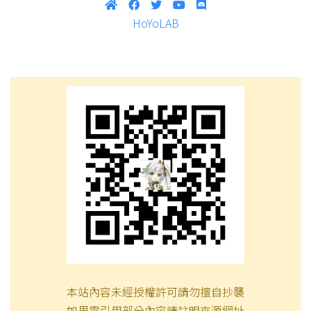
HoYoLAB
本站內容未經授權許可請勿擅自抄襲
如果需引用部分內容請註明來源網址