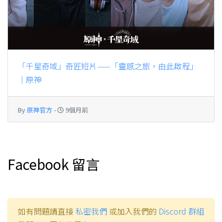
「千星奇域」奇匠短片——「靈感之旅，由此啟程」
｜原神
By
原神官方
-
9個月前
Facebook 留言
如有問題請直接
私密我們
或加入我們的
Discord 群組