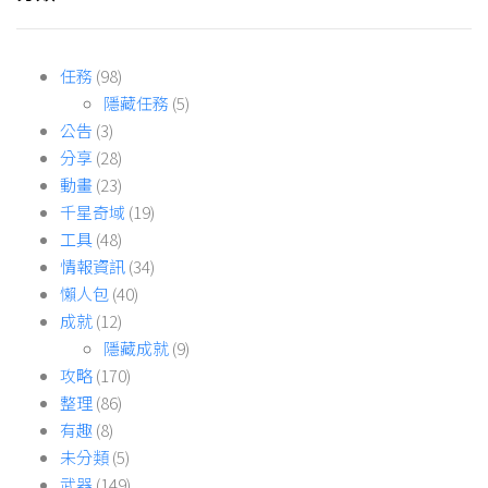
任務
(98)
隱藏任務
(5)
公告
(3)
分享
(28)
動畫
(23)
千星奇域
(19)
工具
(48)
情報資訊
(34)
懶人包
(40)
成就
(12)
隱藏成就
(9)
攻略
(170)
整理
(86)
有趣
(8)
未分類
(5)
武器
(149)