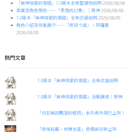
「無神憐愛的雪國」7.0版本全新聖遺物說明
2026/08/06
奧黛塔角色預告——「柔雪的幻象」｜原神
2026/08/06
7.0版本「無神憐愛的雪國」全新武器說明
2026/08/05
角色介紹及技能展示——「疾掠弋緹」·阿羅夏
2026/08/05
熱門文章
7.0版本「無神憐愛的雪國」全新武器說明
7.0版本「無神憐愛的雪國」活動匯總｜原神
「彷若無因飄落的輕雨」系列桌布現已上架！
「奇域秘藏·祥應吉星」奇偶裝扮新上架