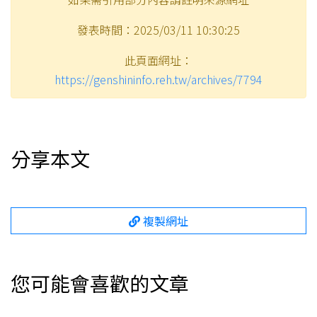
發表時間：2025/03/11 10:30:25
此頁面網址：
https://genshininfo.reh.tw/archives/7794
分享本文
複製網址
您可能會喜歡的文章