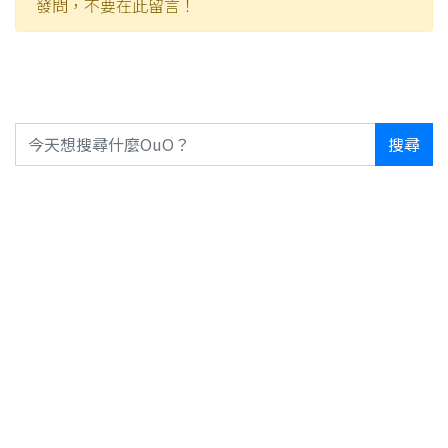
發問，不要在此留言！
搜尋