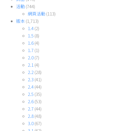
活動
(744)
網頁活動
(113)
版本
(1,713)
1.4
(2)
1.5
(8)
1.6
(4)
1.7
(1)
2.0
(7)
2.1
(4)
2.2
(28)
2.3
(41)
2.4
(44)
2.5
(35)
2.6
(53)
2.7
(44)
2.8
(48)
3.0
(67)
3.1
(62)