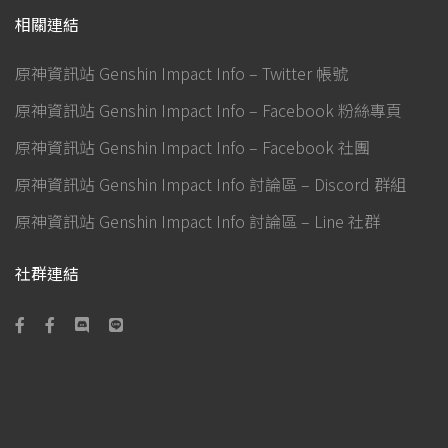
相關連結
原神資訊站 Genshin Impact Info – Twitter 帳號
原神資訊站 Genshin Impact Info – Facebook 粉絲專頁
原神資訊站 Genshin Impact Info – Facebook 社團
原神資訊站 Genshin Impact Info 討論區 – Discord 群組
原神資訊站 Genshin Impact Info 討論區 – Line 社群
社群連結