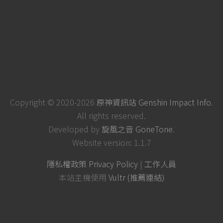
Copyright © 2020-2026
原神資訊站 Genshin Impact Info
.
All rights reserved.
Developed by
旋風之音 GoneTone
.
Website version: 1.1.7
隱私權政策 Privacy Policy
|
工作人員
本站主機使用
Vultr (推薦連結)