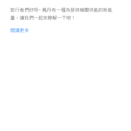
旅行者們好呀~ 楓丹有一種為發條機關供能的新能
量，讓我們一起來瞭解一下吧！
閱讀更多