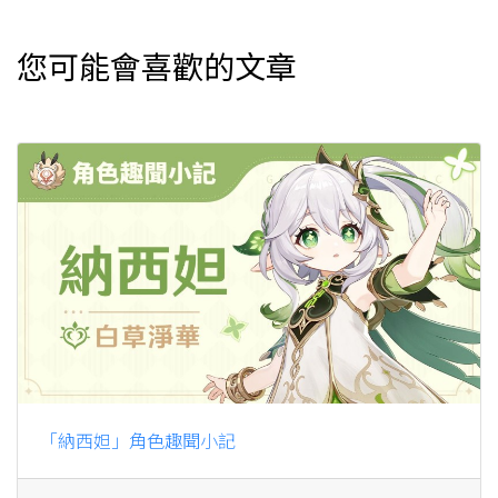
您可能會喜歡的文章
「納西妲」角色趣聞小記