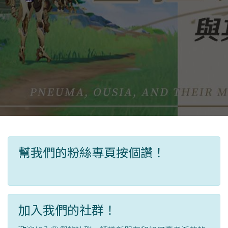
幫我們的粉絲專頁按個讚！
加入我們的社群！