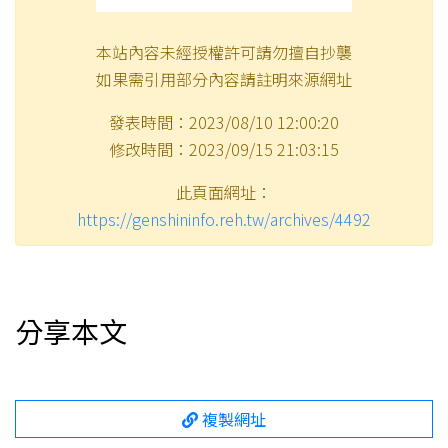
本站內容未經授權許可請勿擅自抄襲
如果需引用部分內容請註明來源網址
發表時間：2023/08/10 12:00:20
修改時間：2023/09/15 21:03:15
此頁面網址：
https://genshininfo.reh.tw/archives/4492
分享本文
複製網址