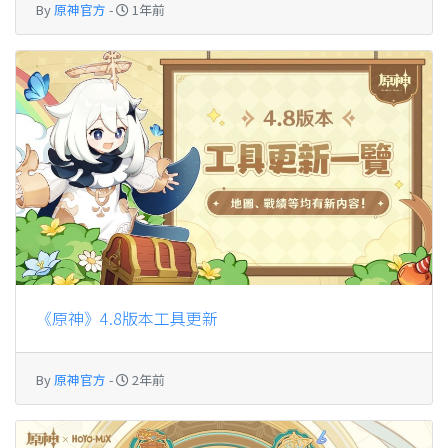
By
原神官方
-
1年前
《原神》4.8版本工具更新
By
原神官方
-
2年前