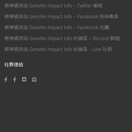
原神資訊站 Genshin Impact Info – Twitter 帳號
原神資訊站 Genshin Impact Info – Facebook 粉絲專頁
原神資訊站 Genshin Impact Info – Facebook 社團
原神資訊站 Genshin Impact Info 討論區 – Discord 群組
原神資訊站 Genshin Impact Info 討論區 – Line 社群
社群連結