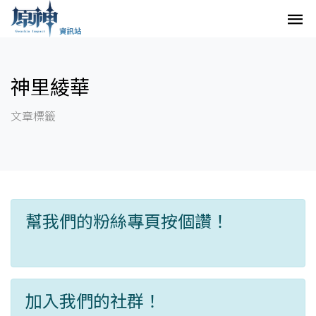
神里綾華
文章標籤
幫我們的粉絲專頁按個讚！
加入我們的社群！