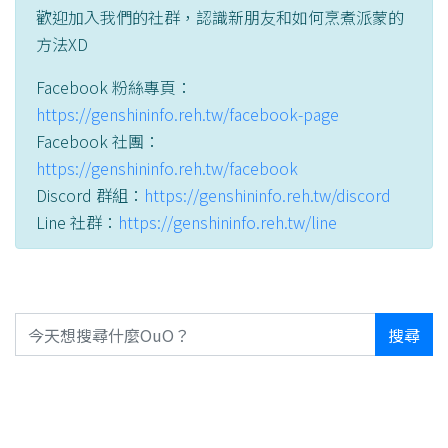
歡迎加入我們的社群，認識新朋友和如何烹煮派蒙的
方法XD
Facebook 粉絲專頁：
https://genshininfo.reh.tw/facebook-page
Facebook 社團：
https://genshininfo.reh.tw/facebook
Discord 群組：
https://genshininfo.reh.tw/discord
Line 社群：
https://genshininfo.reh.tw/line
搜尋