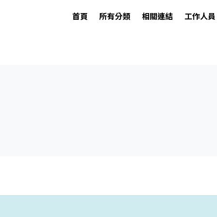
首頁
所有分類
相關連結
工作人員