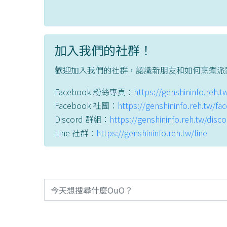
加入我們的社群！
歡迎加入我們的社群，認識新朋友和如何烹煮派
Facebook 粉絲專頁：
https://genshininfo.reh.
Facebook 社團：
https://genshininfo.reh.tw/f
Discord 群組：
https://genshininfo.reh.tw/disc
Line 社群：
https://genshininfo.reh.tw/line