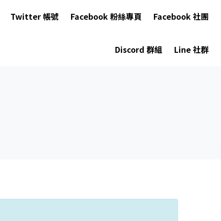
Twitter 帳號
Facebook 粉絲專頁
Facebook 社團
Discord 群組
Line 社群