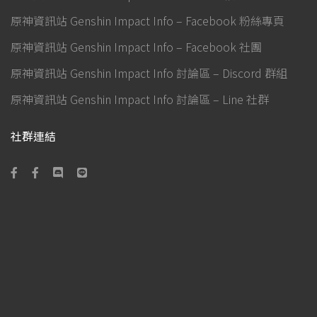
原神資訊站 Genshin Impact Info – Facebook 粉絲專頁
原神資訊站 Genshin Impact Info – Facebook 社團
原神資訊站 Genshin Impact Info 討論區 – Discord 群組
原神資訊站 Genshin Impact Info 討論區 – Line 社群
社群連結