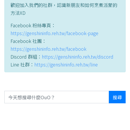
歡迎加入我們的社群，認識新朋友和如何烹煮派蒙的
方法XD
Facebook 粉絲專頁：
https://genshininfo.reh.tw/facebook-page
Facebook 社團：
https://genshininfo.reh.tw/facebook
Discord 群組：
https://genshininfo.reh.tw/discord
Line 社群：
https://genshininfo.reh.tw/line
搜尋