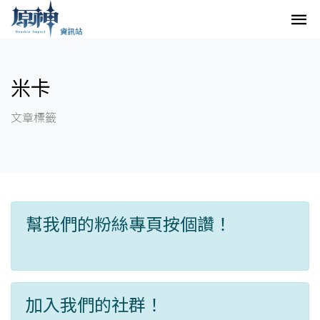
米卡
文章標籤
幫我們的粉絲專頁按個讚！
加入我們的社群！