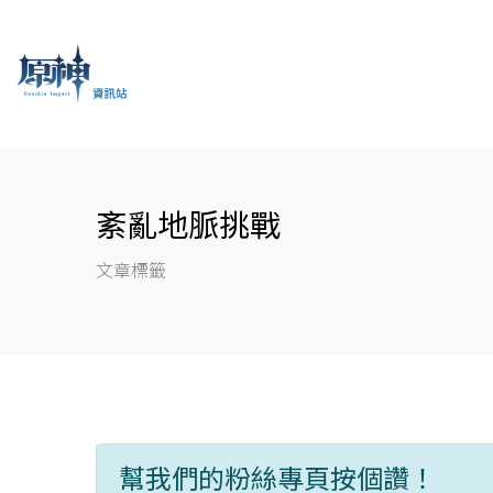
紊亂地脈挑戰
文章標籤
幫我們的粉絲專頁按個讚！