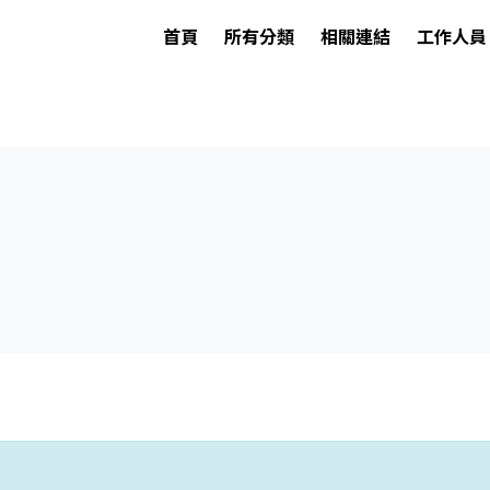
首頁
所有分類
相關連結
工作人員