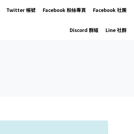
Twitter 帳號
Facebook 粉絲專頁
Facebook 社團
Discord 群組
Line 社群