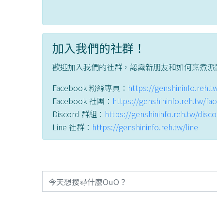
加入我們的社群！
歡迎加入我們的社群，認識新朋友和如何烹煮派
Facebook 粉絲專頁：
https://genshininfo.reh.
Facebook 社團：
https://genshininfo.reh.tw/f
Discord 群組：
https://genshininfo.reh.tw/disc
Line 社群：
https://genshininfo.reh.tw/line