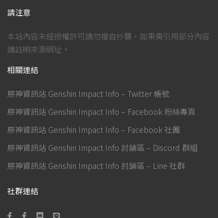
請注意
本站內容未經授權許可請勿擅自抄襲，如果需引用部分內容
請註明來源網址。
相關連結
原神資訊站 Genshin Impact Info – Twitter 帳號
原神資訊站 Genshin Impact Info – Facebook 粉絲專頁
原神資訊站 Genshin Impact Info – Facebook 社團
原神資訊站 Genshin Impact Info 討論區 – Discord 群組
原神資訊站 Genshin Impact Info 討論區 – Line 社群
社群連結