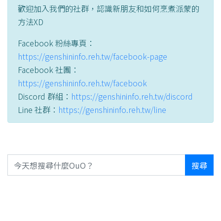
歡迎加入我們的社群，認識新朋友和如何烹煮派蒙的
方法XD
Facebook 粉絲專頁：
https://genshininfo.reh.tw/facebook-page
Facebook 社團：
https://genshininfo.reh.tw/facebook
Discord 群組：
https://genshininfo.reh.tw/discord
Line 社群：
https://genshininfo.reh.tw/line
搜尋