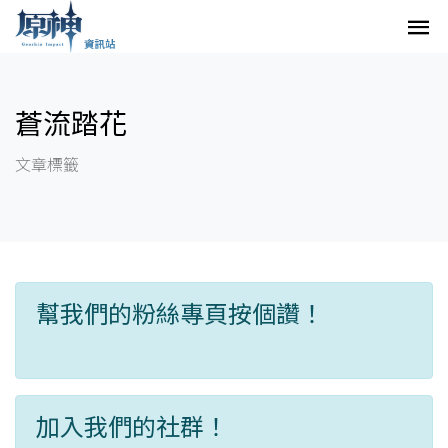
蒼流踏花
文章標籤
幫我們的粉絲專頁按個讚！
加入我們的社群！