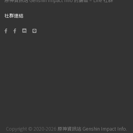
原神資訊站 Genshin Impact Info 討論區 – Line 社群
社群連結
Copyright © 2020-2026
原神資訊站 Genshin Impact Info
.