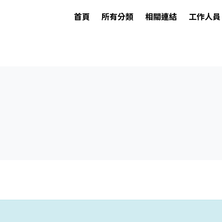
首頁
所有分類
相關連結
工作人員