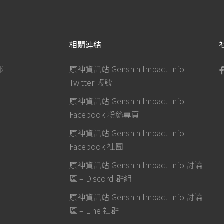
相關連結
部
原神資訊站 Genshin Impact Info –
Twitter 帳號
原神資訊站 Genshin Impact Info –
Facebook 粉絲專頁
原神資訊站 Genshin Impact Info –
Facebook 社團
原神資訊站 Genshin Impact Info 討論
區 – Discord 群組
原神資訊站 Genshin Impact Info 討論
區 – Line 社群