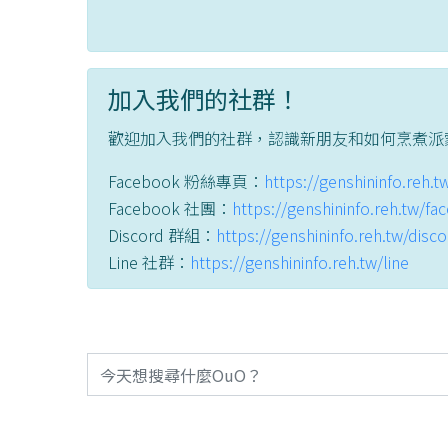
加入我們的社群！
歡迎加入我們的社群，認識新朋友和如何烹煮派
Facebook 粉絲專頁：
https://genshininfo.reh.
Facebook 社團：
https://genshininfo.reh.tw/f
Discord 群組：
https://genshininfo.reh.tw/disc
Line 社群：
https://genshininfo.reh.tw/line