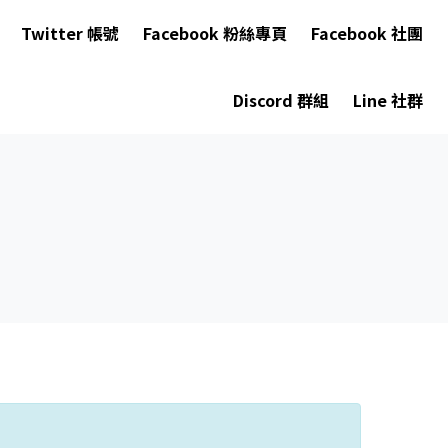
Twitter 帳號
Facebook 粉絲專頁
Facebook 社團
Discord 群組
Line 社群