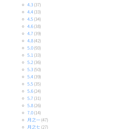
4.3
(37)
4.4
(33)
4.5
(34)
4.6
(38)
4.7
(39)
4.8
(42)
5.0
(93)
5.1
(33)
5.2
(36)
5.3
(50)
5.4
(39)
5.5
(35)
5.6
(24)
5.7
(31)
5.8
(26)
7.0
(14)
月之一
(47)
月之七
(27)