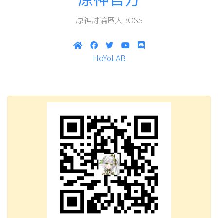
原神討論區大BOSS
HoYoLAB