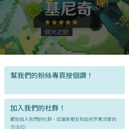
幫我們的粉絲專頁按個讚！
加入我們的社群！
歡迎加入我們的社群，認識新朋友和如何烹煮派蒙的
方法XD