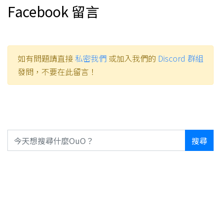
Facebook 留言
如有問題請直接
私密我們
或加入我們的
Discord 群組
發問，不要在此留言！
搜尋