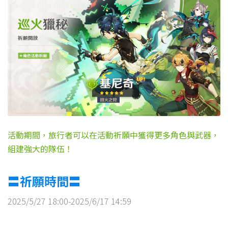
活動期間，旅行者可以在活動祈願中獲得更多角色與武器，
組建強大的隊伍！
〓祈願時間〓
2025/5/27 18:00-2025/6/17 14:59