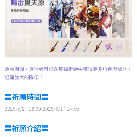
活動期間，旅行者可以在集錄祈願中獲得更多角色與武器，
組建強大的隊伍！
〓祈願時間〓
2025/5/27 18:00-2025/6/17 14:59
〓祈願介紹〓