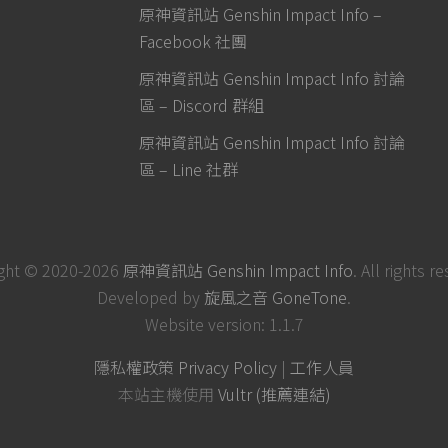
原神資訊站 Genshin Impact Info –
Facebook 社團
原神資訊站 Genshin Impact Info 討論
區 – Discord 群組
原神資訊站 Genshin Impact Info 討論
區 – Line 社群
ght © 2020-2026
原神資訊站 Genshin Impact Info
. All rights r
Developed by
旋風之音 GoneTone
.
Website version: 1.1.7
隱私權政策 Privacy Policy
|
工作人員
本站主機使用
Vultr (推薦連結)