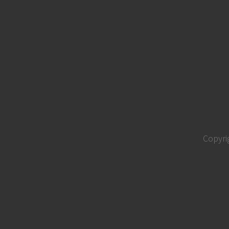
Copyri