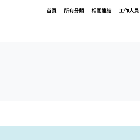
首頁
所有分類
相關連結
工作人員