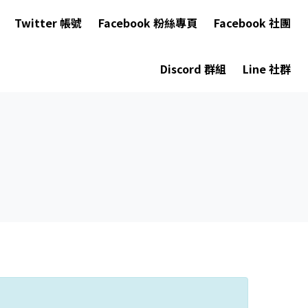
Twitter 帳號
Facebook 粉絲專頁
Facebook 社團
Discord 群組
Line 社群