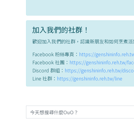
加入我們的社群！
歡迎加入我們的社群，認識新朋友和如何烹煮派
Facebook 粉絲專頁：
https://genshininfo.reh.
Facebook 社團：
https://genshininfo.reh.tw/f
Discord 群組：
https://genshininfo.reh.tw/disc
Line 社群：
https://genshininfo.reh.tw/line