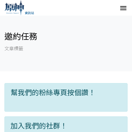
邀約任務
文章標籤
幫我們的粉絲專頁按個讚！
加入我們的社群！