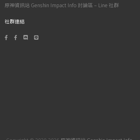
原神資訊站 Genshin Impact Info 討論區 – Line 社群
社群連結