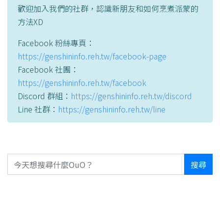
歡迎加入我們的社群，認識新朋友和如何烹煮派蒙的
方法XD
Facebook 粉絲專頁：
https://genshininfo.reh.tw/facebook-page
Facebook 社團：
https://genshininfo.reh.tw/facebook
Discord 群組：
https://genshininfo.reh.tw/discord
Line 社群：
https://genshininfo.reh.tw/line
搜尋