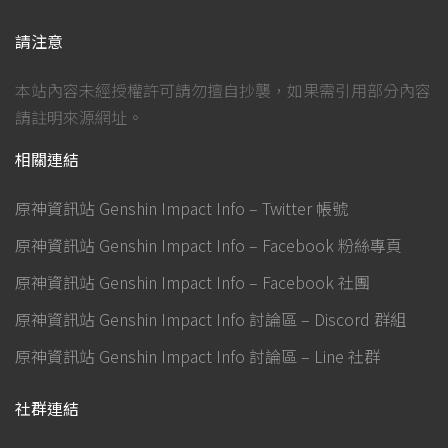
請注意
本站內容未經授權許可請勿擅自抄襲，如果需引用部分內容
請註明來源網址。
相關連結
原神資訊站 Genshin Impact Info – Twitter 帳號
原神資訊站 Genshin Impact Info – Facebook 粉絲專頁
原神資訊站 Genshin Impact Info – Facebook 社團
原神資訊站 Genshin Impact Info 討論區 – Discord 群組
原神資訊站 Genshin Impact Info 討論區 – Line 社群
社群連結