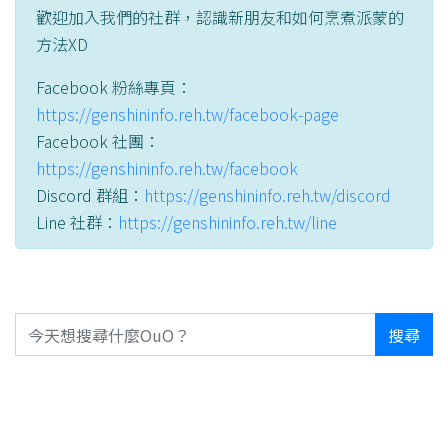
歡迎加入我們的社群，認識新朋友和如何烹煮派蒙的
方法XD
Facebook 粉絲專頁：
https://genshininfo.reh.tw/facebook-page
Facebook 社團：
https://genshininfo.reh.tw/facebook
Discord 群組：
https://genshininfo.reh.tw/discord
Line 社群：
https://genshininfo.reh.tw/line
搜尋