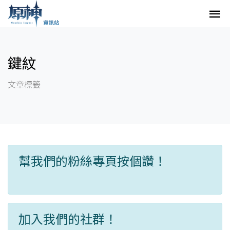
鍵紋
文章標籤
幫我們的粉絲專頁按個讚！
加入我們的社群！