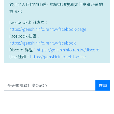
歡迎加入我們的社群，認識新朋友和如何烹煮派蒙的
方法XD
Facebook 粉絲專頁：
https://genshininfo.reh.tw/facebook-page
Facebook 社團：
https://genshininfo.reh.tw/facebook
Discord 群組：
https://genshininfo.reh.tw/discord
Line 社群：
https://genshininfo.reh.tw/line
搜尋