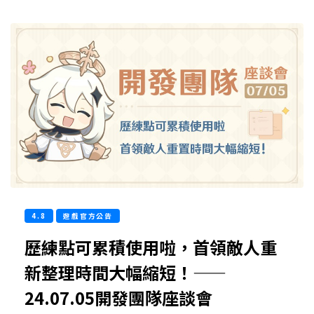
4.8
遊戲官方公告
歷練點可累積使用啦，首領敵人重
新整理時間大幅縮短！——
24.07.05開發團隊座談會