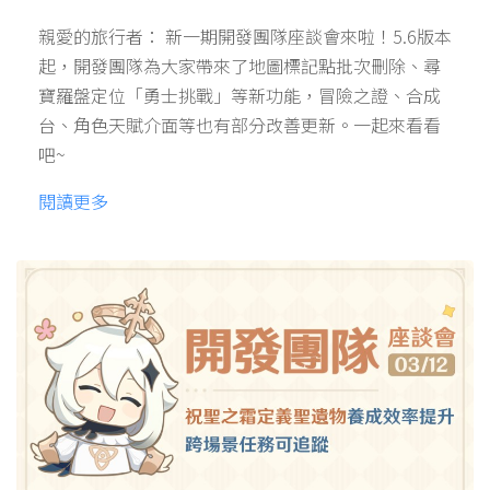
親愛的旅行者： 新一期開發團隊座談會來啦！5.6版本
起，開發團隊為大家帶來了地圖標記點批次刪除、尋
寶羅盤定位「勇士挑戰」等新功能，冒險之證、合成
台、角色天賦介面等也有部分改善更新。一起來看看
吧~
閱讀更多