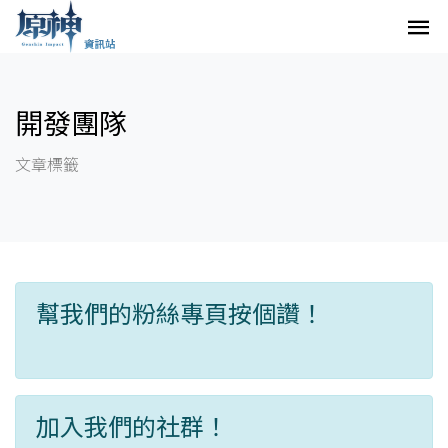
開發團隊
文章標籤
幫我們的粉絲專頁按個讚！
加入我們的社群！