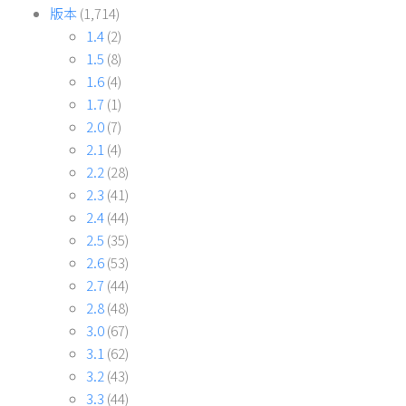
版本
(1,714)
1.4
(2)
1.5
(8)
1.6
(4)
1.7
(1)
2.0
(7)
2.1
(4)
2.2
(28)
2.3
(41)
2.4
(44)
2.5
(35)
2.6
(53)
2.7
(44)
2.8
(48)
3.0
(67)
3.1
(62)
3.2
(43)
3.3
(44)