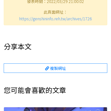
發表時間：2022/03/29 21:00:02
此頁面網址：
https://genshininfo.reh.tw/archives/1726
分享本文
複製網址
您可能會喜歡的文章