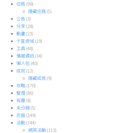
任務
(99)
隱藏任務
(5)
公告
(3)
分享
(28)
動畫
(23)
千星奇域
(19)
工具
(48)
情報資訊
(34)
懶人包
(40)
成就
(12)
隱藏成就
(9)
攻略
(170)
整理
(86)
有趣
(8)
未分類
(5)
武器
(149)
活動
(744)
網頁活動
(113)