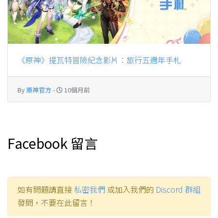
《原神》提瓦特冒險紀念影片：旅行五週年手札
By
原神官方
-
10個月前
Facebook 留言
如有問題請直接
私密我們
或加入我們的
Discord 群組
發問，不要在此留言！