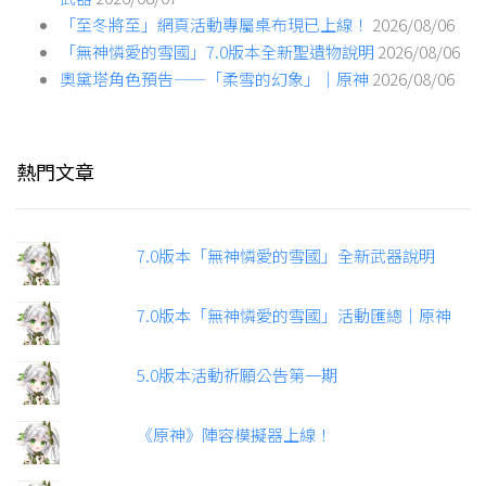
「至冬將至」網頁活動專屬桌布現已上線！
2026/08/06
「無神憐愛的雪國」7.0版本全新聖遺物說明
2026/08/06
奧黛塔角色預告——「柔雪的幻象」｜原神
2026/08/06
熱門文章
7.0版本「無神憐愛的雪國」全新武器說明
7.0版本「無神憐愛的雪國」活動匯總｜原神
5.0版本活動祈願公告第一期
《原神》陣容模擬器上線！