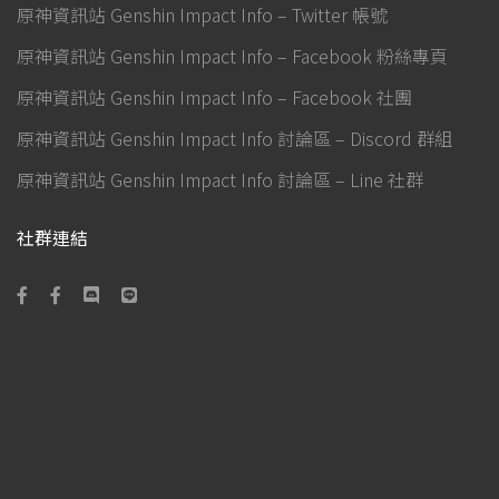
原神資訊站 Genshin Impact Info – Twitter 帳號
原神資訊站 Genshin Impact Info – Facebook 粉絲專頁
原神資訊站 Genshin Impact Info – Facebook 社團
原神資訊站 Genshin Impact Info 討論區 – Discord 群組
原神資訊站 Genshin Impact Info 討論區 – Line 社群
社群連結