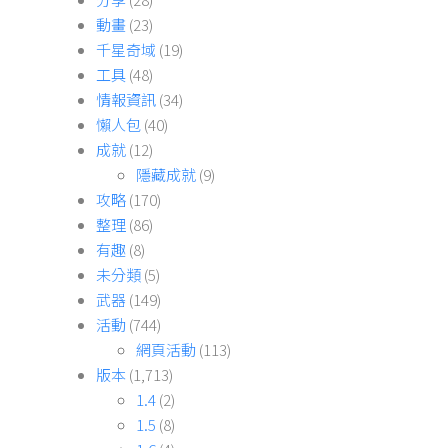
動畫
(23)
千星奇域
(19)
工具
(48)
情報資訊
(34)
懶人包
(40)
成就
(12)
隱藏成就
(9)
攻略
(170)
整理
(86)
有趣
(8)
未分類
(5)
武器
(149)
活動
(744)
網頁活動
(113)
版本
(1,713)
1.4
(2)
1.5
(8)