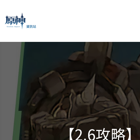
【2.6攻略