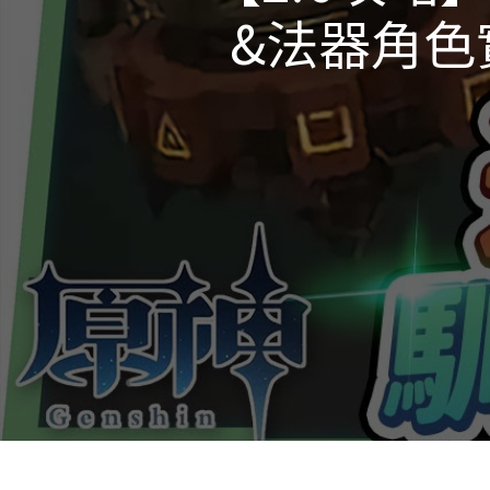
&法器角色