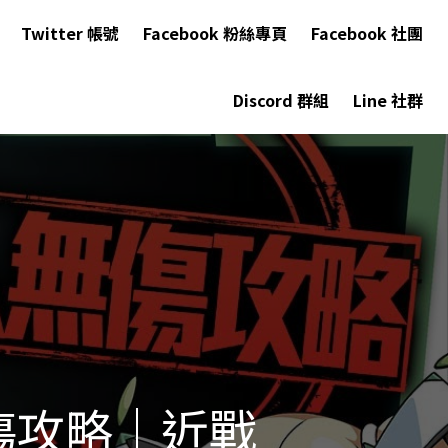
Twitter 帳號
Facebook 粉絲專頁
Facebook 社團
Discord 群組
Line 社群
傷攻略｜近戰