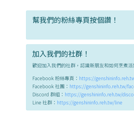
幫我們的粉絲專頁按個讚！
加入我們的社群！
歡迎加入我們的社群，認識新朋友和如何烹煮派
Facebook 粉絲專頁：
https://genshininfo.reh.
Facebook 社團：
https://genshininfo.reh.tw/f
Discord 群組：
https://genshininfo.reh.tw/disc
Line 社群：
https://genshininfo.reh.tw/line