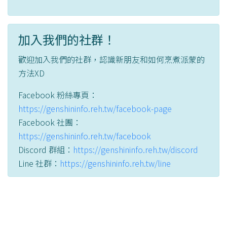
加入我們的社群！
歡迎加入我們的社群，認識新朋友和如何烹煮派蒙的
方法XD
Facebook 粉絲專頁：
https://genshininfo.reh.tw/facebook-page
Facebook 社團：
https://genshininfo.reh.tw/facebook
Discord 群組：
https://genshininfo.reh.tw/discord
Line 社群：
https://genshininfo.reh.tw/line