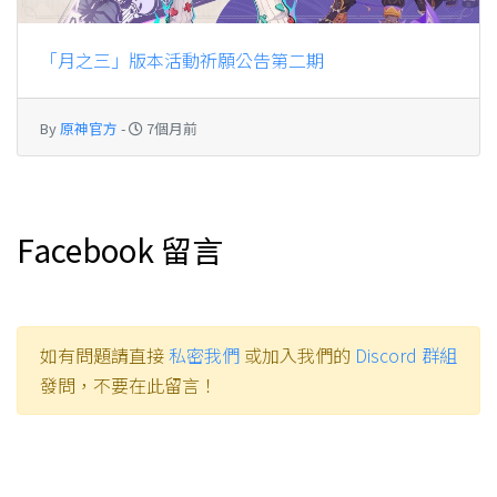
「月之三」版本活動祈願公告第二期
By
原神官方
-
7個月前
Facebook 留言
如有問題請直接
私密我們
或加入我們的
Discord 群組
發問，不要在此留言！