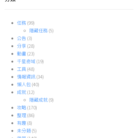
任務
(99)
隱藏任務
(5)
公告
(3)
分享
(28)
動畫
(23)
千星奇域
(19)
工具
(48)
情報資訊
(34)
懶人包
(40)
成就
(12)
隱藏成就
(9)
攻略
(170)
整理
(86)
有趣
(8)
未分類
(5)