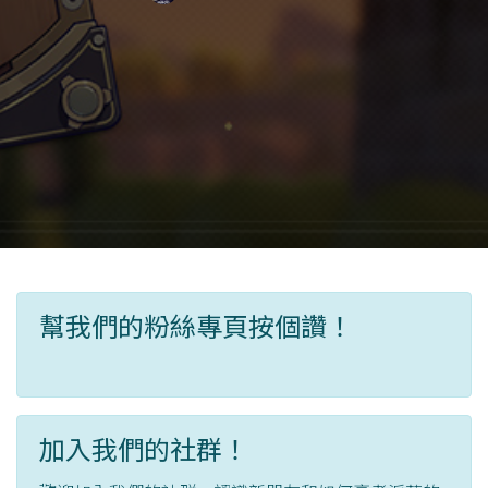
幫我們的粉絲專頁按個讚！
加入我們的社群！