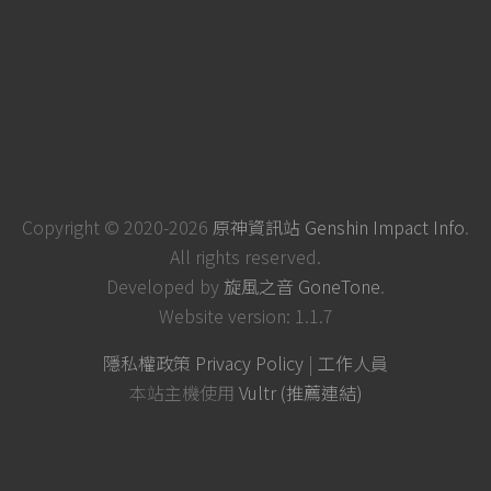
Copyright © 2020-2026
原神資訊站 Genshin Impact Info
.
All rights reserved.
Developed by
旋風之音 GoneTone
.
Website version: 1.1.7
隱私權政策 Privacy Policy
|
工作人員
本站主機使用
Vultr (推薦連結)