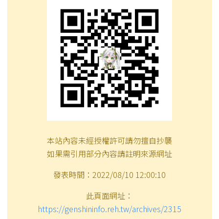
本站內容未經授權許可請勿擅自抄襲
如果需引用部分內容請註明來源網址
發表時間：2022/08/10 12:00:10
此頁面網址：
https://genshininfo.reh.tw/archives/2315