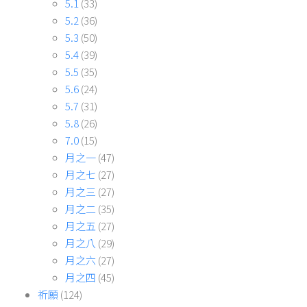
5.1
(33)
5.2
(36)
5.3
(50)
5.4
(39)
5.5
(35)
5.6
(24)
5.7
(31)
5.8
(26)
7.0
(15)
月之一
(47)
月之七
(27)
月之三
(27)
月之二
(35)
月之五
(27)
月之八
(29)
月之六
(27)
月之四
(45)
祈願
(124)