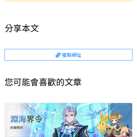
分享本文
複製網址
您可能會喜歡的文章