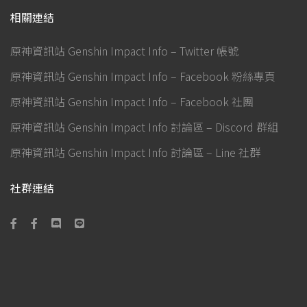
相關連結
原神資訊站 Genshin Impact Info – Twitter 帳號
原神資訊站 Genshin Impact Info – Facebook 粉絲專頁
原神資訊站 Genshin Impact Info – Facebook 社團
原神資訊站 Genshin Impact Info 討論區 – Discord 群組
原神資訊站 Genshin Impact Info 討論區 – Line 社群
社群連結