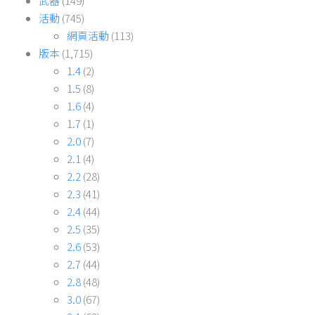
武器
(149)
活動
(745)
網頁活動
(113)
版本
(1,715)
1.4
(2)
1.5
(8)
1.6
(4)
1.7
(1)
2.0
(7)
2.1
(4)
2.2
(28)
2.3
(41)
2.4
(44)
2.5
(35)
2.6
(53)
2.7
(44)
2.8
(48)
3.0
(67)