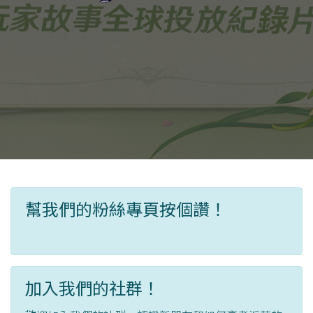
幫我們的粉絲專頁按個讚！
加入我們的社群！