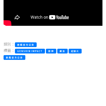
類別：
遊戲官方公告
標籤：
GENSHIN IMPACT
原神
廣告
紀錄片
遊戲官方公告