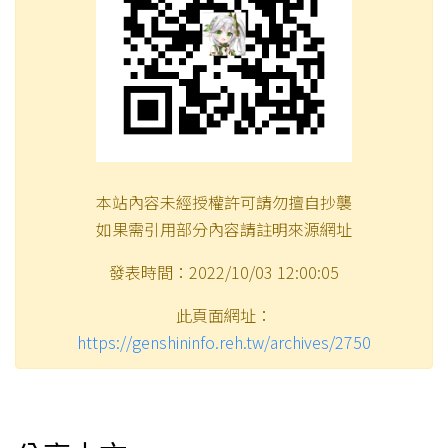
本站內容未經授權許可請勿擅自抄襲
如果需引用部分內容請註明來源網址
發表時間：2022/10/03 12:00:05
此頁面網址：
https://genshininfo.reh.tw/archives/2750