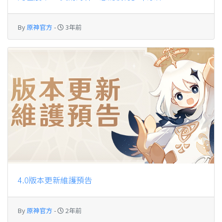
By
原神官方
-
3年前
4.0版本更新維護預告
By
原神官方
-
2年前