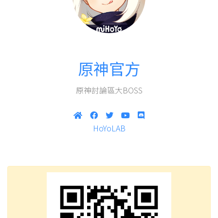
原神官方
原神討論區大BOSS
HoYoLAB