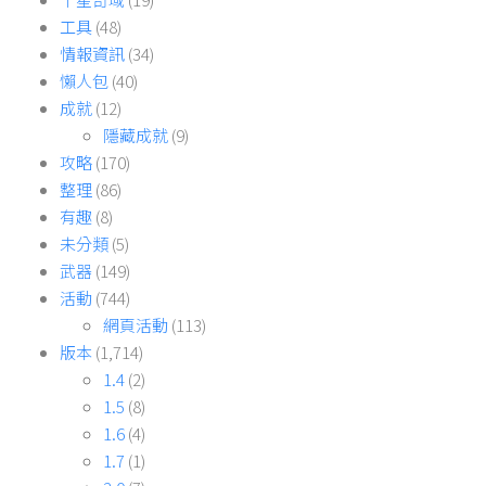
工具
(48)
情報資訊
(34)
懶人包
(40)
成就
(12)
隱藏成就
(9)
攻略
(170)
整理
(86)
有趣
(8)
未分類
(5)
武器
(149)
活動
(744)
網頁活動
(113)
版本
(1,714)
1.4
(2)
1.5
(8)
1.6
(4)
1.7
(1)