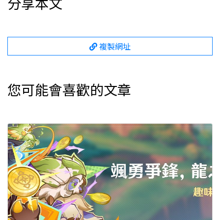
分享本文
複製網址
您可能會喜歡的文章