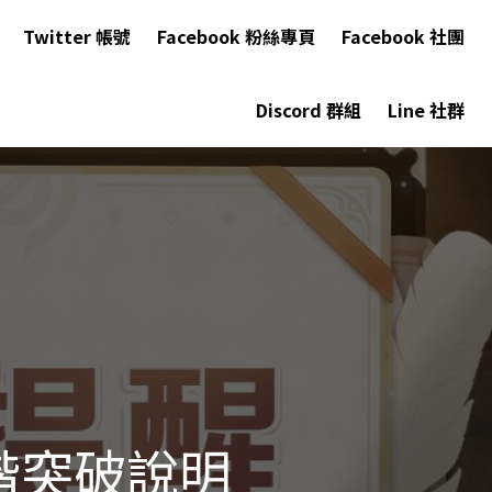
Twitter 帳號
Facebook 粉絲專頁
Facebook 社團
Discord 群組
Line 社群
階突破說明