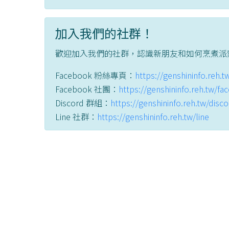
加入我們的社群！
歡迎加入我們的社群，認識新朋友和如何烹煮派
Facebook 粉絲專頁：
https://genshininfo.reh.
Facebook 社團：
https://genshininfo.reh.tw/f
Discord 群組：
https://genshininfo.reh.tw/disc
Line 社群：
https://genshininfo.reh.tw/line