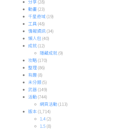
分享
(28)
動畫
(23)
千星奇域
(19)
工具
(48)
情報資訊
(34)
懶人包
(40)
成就
(12)
隱藏成就
(9)
攻略
(170)
整理
(86)
有趣
(8)
未分類
(5)
武器
(149)
活動
(744)
網頁活動
(113)
版本
(1,714)
1.4
(2)
1.5
(8)