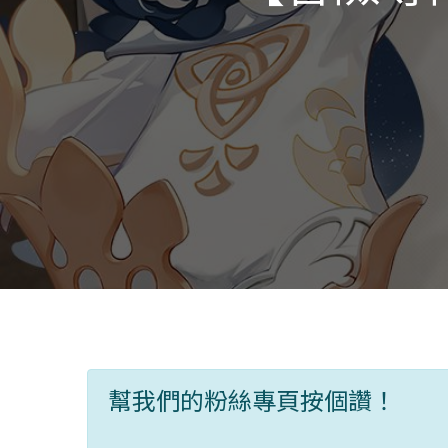
幫我們的粉絲專頁按個讚！