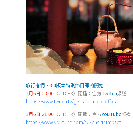
旅行者們，3.4版本特別節目即將開始！
1月6日 20:00
（UTC+8）開播：官方
Twitch
頻道
https://www.twitch.tv/genshinimpactofficial
1月6日 21:00
（UTC+8）開播：官方
YouTube
頻道
https://www.youtube.com/c/GenshinImpact