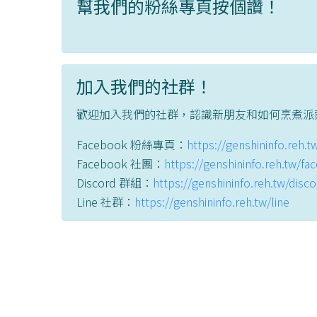
幫我們的粉絲專頁按個讚！
加入我們的社群！
歡迎加入我們的社群，認識新朋友和如何烹煮派
Facebook 粉絲專頁：
https://genshininfo.reh.
Facebook 社團：
https://genshininfo.reh.tw/f
Discord 群組：
https://genshininfo.reh.tw/disc
Line 社群：
https://genshininfo.reh.tw/line