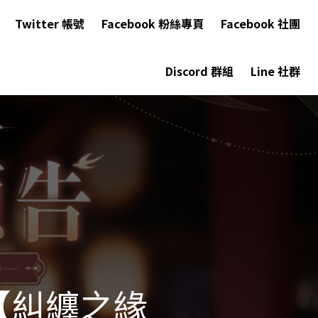
Twitter 帳號
Facebook 粉絲專頁
Facebook 社團
Discord 群組
Line 社群
【糾纏之緣