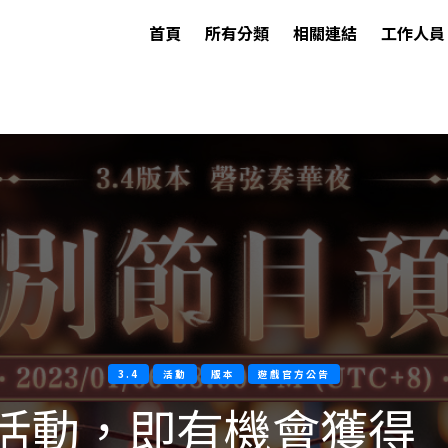
首頁
所有分類
相關連結
工作人員
3.4
活動
版本
遊戲官方公告
活動，即有機會獲得