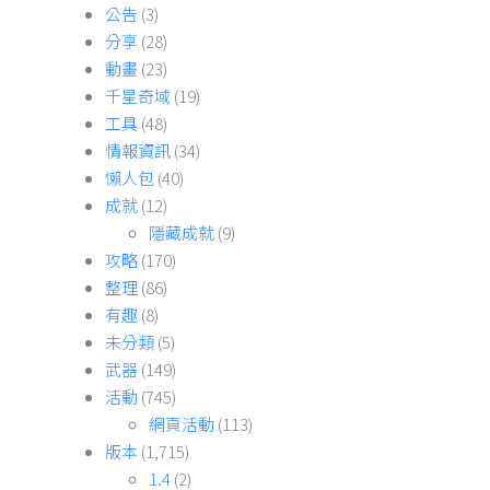
公告
(3)
分享
(28)
動畫
(23)
千星奇域
(19)
工具
(48)
情報資訊
(34)
懶人包
(40)
成就
(12)
隱藏成就
(9)
攻略
(170)
整理
(86)
有趣
(8)
未分類
(5)
武器
(149)
活動
(745)
網頁活動
(113)
版本
(1,715)
1.4
(2)