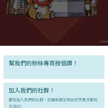
幫我們的粉絲專頁按個讚！
加入我們的社群！
歡迎加入我們的社群，認識新朋友和如何烹煮派蒙的
方法XD