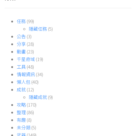
任務
(99)
隱藏任務
(5)
公告
(3)
分享
(28)
動畫
(23)
千星奇域
(19)
工具
(48)
情報資訊
(34)
懶人包
(40)
成就
(12)
隱藏成就
(9)
攻略
(170)
整理
(86)
有趣
(8)
未分類
(5)
武器
(149)