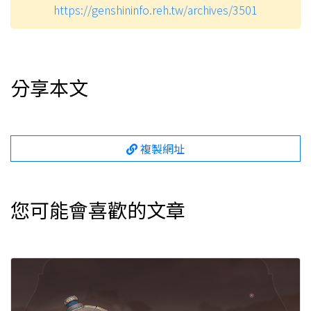
https://genshininfo.reh.tw/archives/3501
分享本文
複製網址
您可能會喜歡的文章