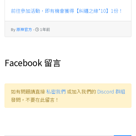
前往參加活動，即有機會獲得【糾纏之緣*10】1份！
By
原神官方
-
1年前
Facebook 留言
如有問題請直接
私密我們
或加入我們的
Discord 群組
發問，不要在此留言！