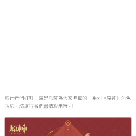
旅行者們好呀！這是派蒙為大家準備的一系列《原神》角色
貼紙，請旅行者們盡情取用哦~！