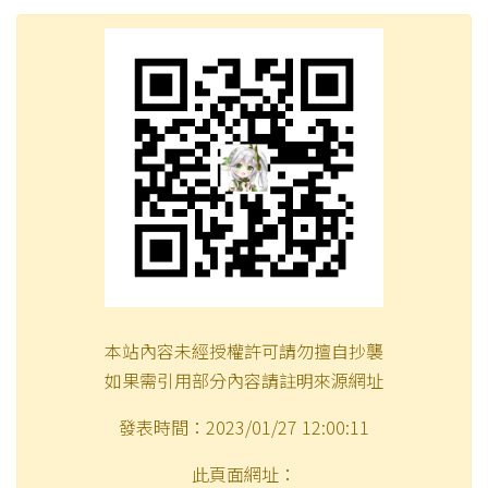
本站內容未經授權許可請勿擅自抄襲
如果需引用部分內容請註明來源網址
發表時間：2023/01/27 12:00:11
此頁面網址：