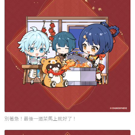
別著急！最後一道菜馬上就好了！