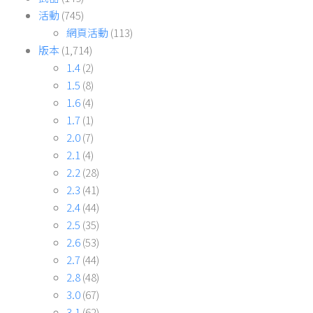
活動
(745)
網頁活動
(113)
版本
(1,714)
1.4
(2)
1.5
(8)
1.6
(4)
1.7
(1)
2.0
(7)
2.1
(4)
2.2
(28)
2.3
(41)
2.4
(44)
2.5
(35)
2.6
(53)
2.7
(44)
2.8
(48)
3.0
(67)
3.1
(62)