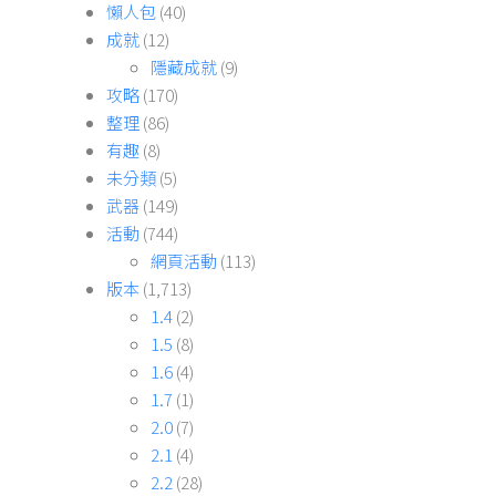
懶人包
(40)
成就
(12)
隱藏成就
(9)
攻略
(170)
整理
(86)
有趣
(8)
未分類
(5)
武器
(149)
活動
(744)
網頁活動
(113)
版本
(1,713)
1.4
(2)
1.5
(8)
1.6
(4)
1.7
(1)
2.0
(7)
2.1
(4)
2.2
(28)