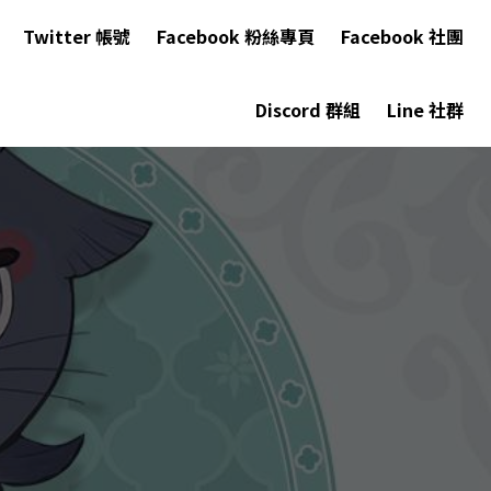
Twitter 帳號
Facebook 粉絲專頁
Facebook 社團
Discord 群組
Line 社群