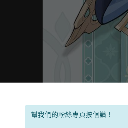
幫我們的粉絲專頁按個讚！