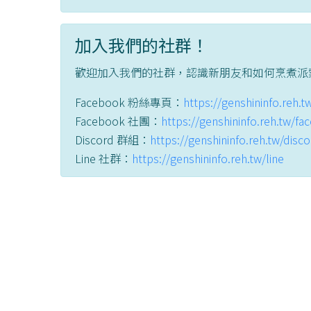
加入我們的社群！
歡迎加入我們的社群，認識新朋友和如何烹煮派
Facebook 粉絲專頁：
https://genshininfo.reh.
Facebook 社團：
https://genshininfo.reh.tw/f
Discord 群組：
https://genshininfo.reh.tw/disc
Line 社群：
https://genshininfo.reh.tw/line