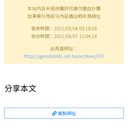
本站內容未經授權許可請勿擅自抄襲
如果需引用部分內容請註明來源網址
發表時間：2021/05/04 00:18:36
修改時間：2021/06/07 11:04:16
此頁面網址：
https://genshininfo.reh.tw/archives/397
分享本文
複製網址