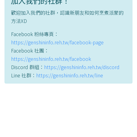
加入我們的社群！
歡迎加入我們的社群，認識新朋友和如何烹煮派蒙的
方法XD
Facebook 粉絲專頁：
https://genshininfo.reh.tw/facebook-page
Facebook 社團：
https://genshininfo.reh.tw/facebook
Discord 群組：
https://genshininfo.reh.tw/discord
Line 社群：
https://genshininfo.reh.tw/line