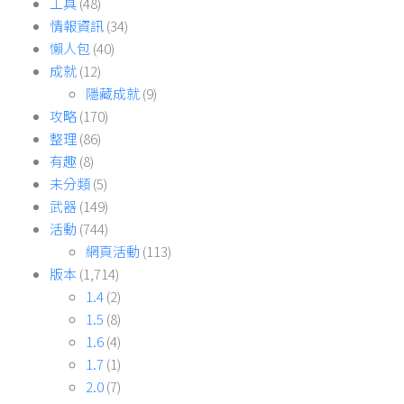
工具
(48)
情報資訊
(34)
懶人包
(40)
成就
(12)
隱藏成就
(9)
攻略
(170)
整理
(86)
有趣
(8)
未分類
(5)
武器
(149)
活動
(744)
網頁活動
(113)
版本
(1,714)
1.4
(2)
1.5
(8)
1.6
(4)
1.7
(1)
2.0
(7)