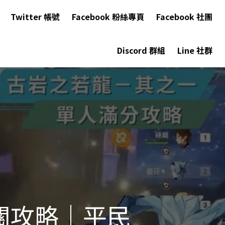
Twitter 帳號
Facebook 粉絲專頁
Facebook 社團
Discord 群組
Line 社群
關攻略｜平民