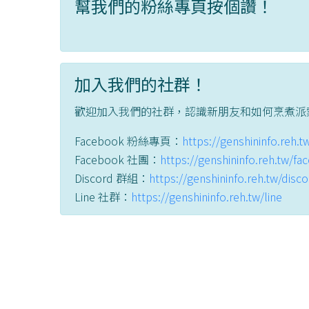
幫我們的粉絲專頁按個讚！
加入我們的社群！
歡迎加入我們的社群，認識新朋友和如何烹煮派
Facebook 粉絲專頁：
https://genshininfo.reh.
Facebook 社團：
https://genshininfo.reh.tw/f
Discord 群組：
https://genshininfo.reh.tw/disc
Line 社群：
https://genshininfo.reh.tw/line