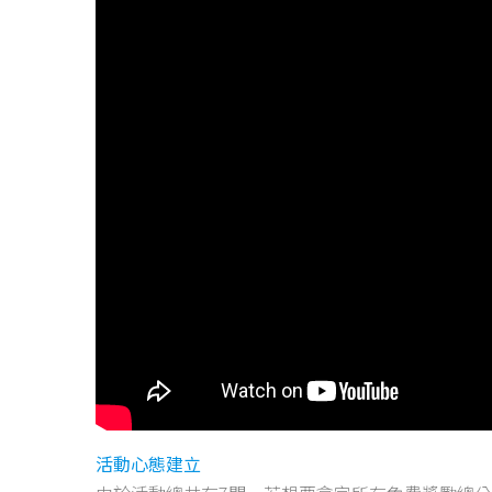
活動心態建立