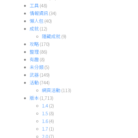
工具
(48)
情報資訊
(34)
懶人包
(40)
成就
(12)
隱藏成就
(9)
攻略
(170)
整理
(86)
有趣
(8)
未分類
(5)
武器
(149)
活動
(744)
網頁活動
(113)
版本
(1,713)
1.4
(2)
1.5
(8)
1.6
(4)
1.7
(1)
2.0
(7)