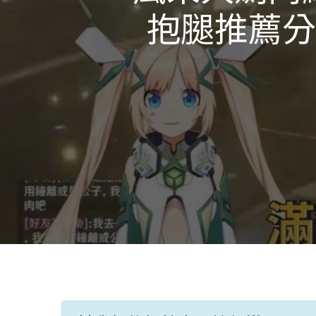
抱腿推薦分