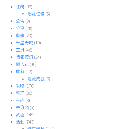
任務
(98)
隱藏任務
(5)
公告
(3)
分享
(28)
動畫
(23)
千星奇域
(19)
工具
(48)
情報資訊
(34)
懶人包
(40)
成就
(12)
隱藏成就
(9)
攻略
(170)
整理
(86)
有趣
(8)
未分類
(5)
武器
(149)
活動
(743)
網頁活動
(112)