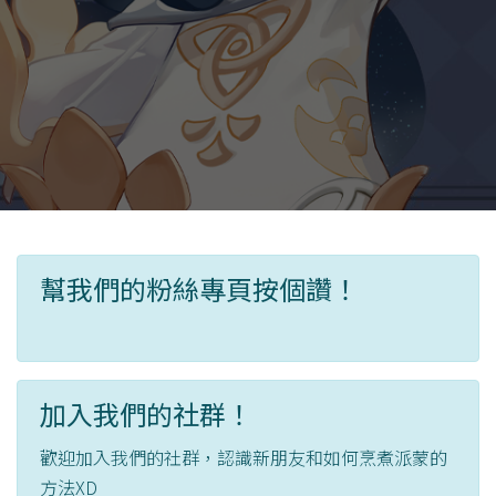
幫我們的粉絲專頁按個讚！
加入我們的社群！
歡迎加入我們的社群，認識新朋友和如何烹煮派蒙的
方法XD