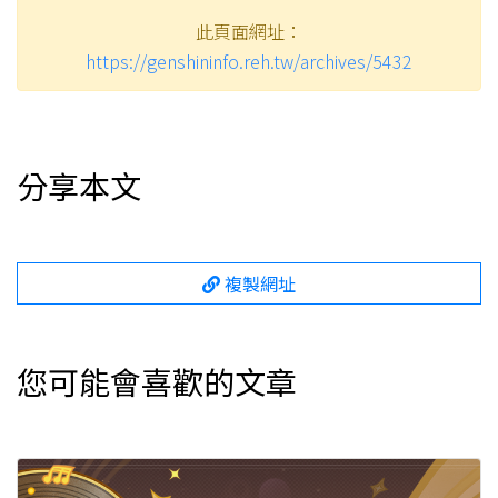
此頁面網址：
https://genshininfo.reh.tw/archives/5432
分享本文
複製網址
您可能會喜歡的文章