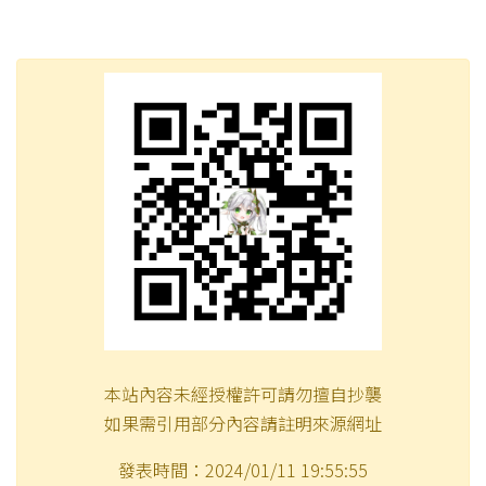
本站內容未經授權許可請勿擅自抄襲
如果需引用部分內容請註明來源網址
發表時間：2024/01/11 19:55:55