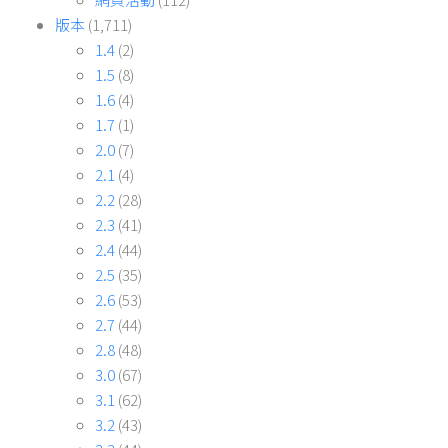
版本
(1,711)
1.4
(2)
1.5
(8)
1.6
(4)
1.7
(1)
2.0
(7)
2.1
(4)
2.2
(28)
2.3
(41)
2.4
(44)
2.5
(35)
2.6
(53)
2.7
(44)
2.8
(48)
3.0
(67)
3.1
(62)
3.2
(43)