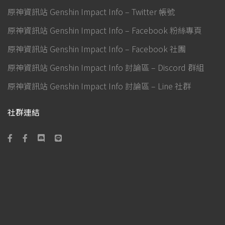
原神資訊站 Genshin Impact Info – Twitter 帳號
原神資訊站 Genshin Impact Info – Facebook 粉絲專頁
原神資訊站 Genshin Impact Info – Facebook 社團
原神資訊站 Genshin Impact Info 討論區 – Discord 群組
原神資訊站 Genshin Impact Info 討論區 – Line 社群
社群連結