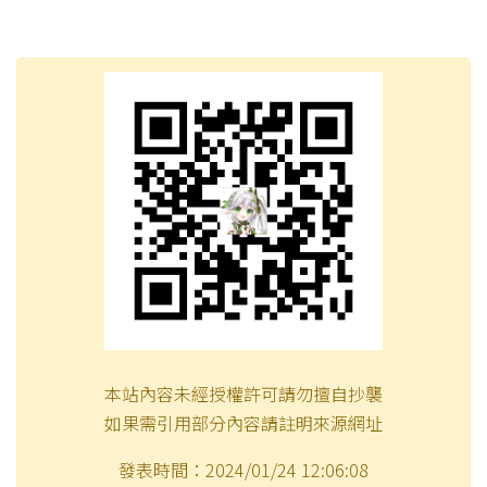
本站內容未經授權許可請勿擅自抄襲
如果需引用部分內容請註明來源網址
發表時間：2024/01/24 12:06:08