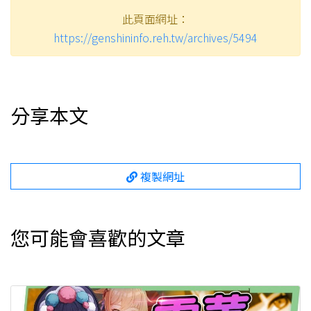
此頁面網址：
https://genshininfo.reh.tw/archives/5494
分享本文
複製網址
您可能會喜歡的文章