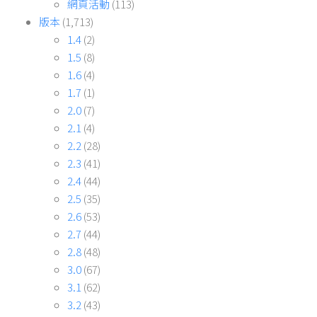
網頁活動
(113)
版本
(1,713)
1.4
(2)
1.5
(8)
1.6
(4)
1.7
(1)
2.0
(7)
2.1
(4)
2.2
(28)
2.3
(41)
2.4
(44)
2.5
(35)
2.6
(53)
2.7
(44)
2.8
(48)
3.0
(67)
3.1
(62)
3.2
(43)