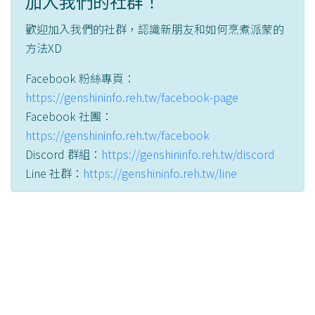
加入我們的社群！
歡迎加入我們的社群，認識新朋友和如何烹煮派蒙的
方法XD
Facebook 粉絲專頁：
https://genshininfo.reh.tw/facebook-page
Facebook 社團：
https://genshininfo.reh.tw/facebook
Discord 群組：
https://genshininfo.reh.tw/discord
Line 社群：
https://genshininfo.reh.tw/line