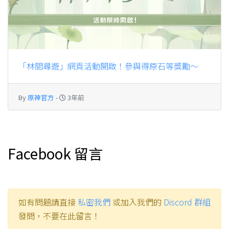
「林間尋遊」網頁活動開啟！參與得原石等獎勵～
By
原神官方
-
3年前
Facebook 留言
如有問題請直接
私密我們
或加入我們的
Discord 群組
發問，不要在此留言！