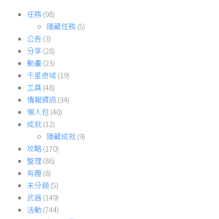
任務
(98)
隱藏任務
(5)
公告
(3)
分享
(28)
動畫
(23)
千星奇域
(19)
工具
(48)
情報資訊
(34)
懶人包
(40)
成就
(12)
隱藏成就
(9)
攻略
(170)
整理
(86)
有趣
(8)
未分類
(5)
武器
(149)
活動
(744)