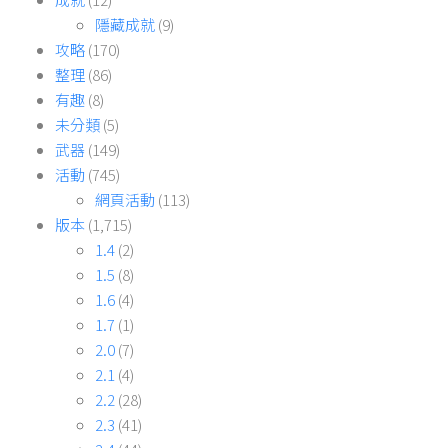
隱藏成就
(9)
攻略
(170)
整理
(86)
有趣
(8)
未分類
(5)
武器
(149)
活動
(745)
網頁活動
(113)
版本
(1,715)
1.4
(2)
1.5
(8)
1.6
(4)
1.7
(1)
2.0
(7)
2.1
(4)
2.2
(28)
2.3
(41)