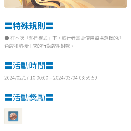
〓特殊規則〓
● 在本次「熱鬥模式」下，旅行者需要使用臨場選擇的角
色牌和隨機生成的行動牌組對戰。
〓活動時間〓
2024/02/17 10:00:00 – 2024/03/04 03:59:59
〓活動獎勵〓