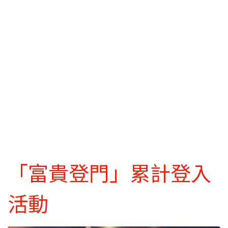
「富貴登門」累計登入
活動