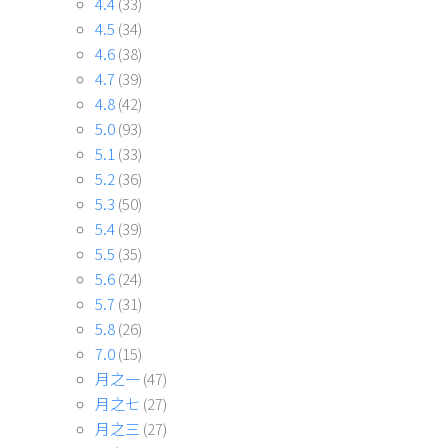
4.4
(33)
4.5
(34)
4.6
(38)
4.7
(39)
4.8
(42)
5.0
(93)
5.1
(33)
5.2
(36)
5.3
(50)
5.4
(39)
5.5
(35)
5.6
(24)
5.7
(31)
5.8
(26)
7.0
(15)
月之一
(47)
月之七
(27)
月之三
(27)