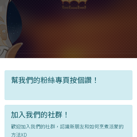
幫我們的粉絲專頁按個讚！
加入我們的社群！
歡迎加入我們的社群，認識新朋友和如何烹煮派蒙的
方法XD