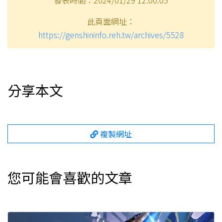
發表時間：2024/01/29 12:00:05
此頁面網址：
https://genshininfo.reh.tw/archives/5528
分享本文
複製網址
您可能會喜歡的文章