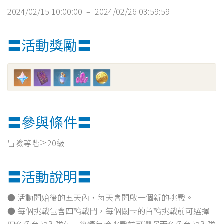
2024/02/15 10:00:00 – 2024/02/26 03:59:59
〓活動獎勵〓
〓參與條件〓
冒險等階≥20級
〓活動說明〓
● 活動開始後的五天內，每天會開啟一個新的挑戰。
● 每個挑戰包含四輪戰鬥，每個關卡的首輪挑戰前可選擇