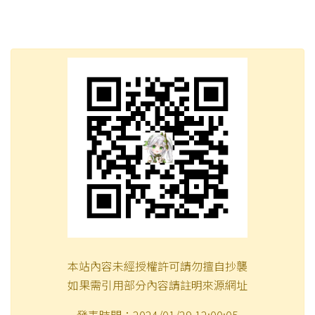
本站內容未經授權許可請勿擅自抄襲
如果需引用部分內容請註明來源網址