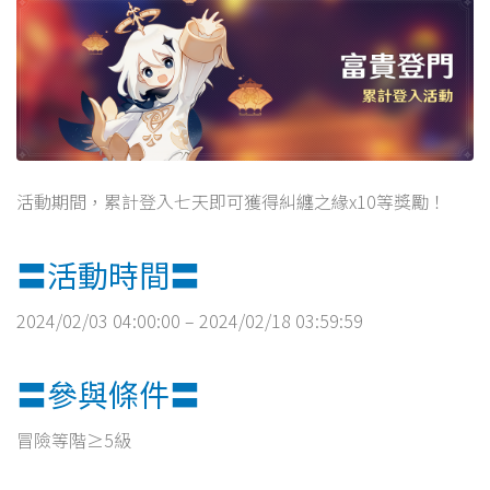
活動期間，累計登入七天即可獲得糾纏之緣x10等獎勵！
〓活動時間〓
2024/02/03 04:00:00 – 2024/02/18 03:59:59
〓參與條件〓
冒險等階≥5級