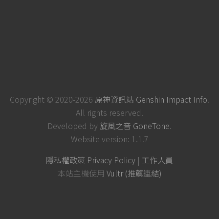
Copyright © 2020-2026
原神資訊站 Genshin Impact Info
.
All rights reserved.
Developed by
旋風之音 GoneTone
.
Website version: 1.1.7
隱私權政策 Privacy Policy
|
工作人員
本站主機使用
Vultr (推薦連結)