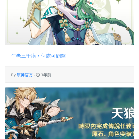
生老三千疾，何處可問醫
By
原神官方
-
3年前