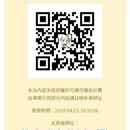
本站內容未經授權許可請勿擅自抄襲
如果需引用部分內容請註明來源網址
發表時間：2024/04/25 16:50:06
此頁面網址：