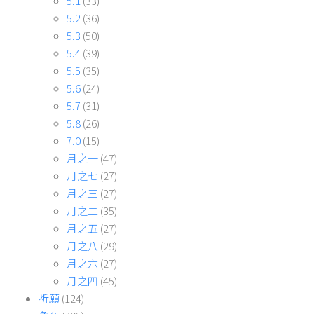
5.1
(33)
5.2
(36)
5.3
(50)
5.4
(39)
5.5
(35)
5.6
(24)
5.7
(31)
5.8
(26)
7.0
(15)
月之一
(47)
月之七
(27)
月之三
(27)
月之二
(35)
月之五
(27)
月之八
(29)
月之六
(27)
月之四
(45)
祈願
(124)