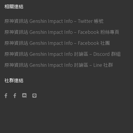
相關連結
原神資訊站 Genshin Impact Info – Twitter 帳號
原神資訊站 Genshin Impact Info – Facebook 粉絲專頁
原神資訊站 Genshin Impact Info – Facebook 社團
原神資訊站 Genshin Impact Info 討論區 – Discord 群組
原神資訊站 Genshin Impact Info 討論區 – Line 社群
社群連結