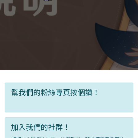
幫我們的粉絲專頁按個讚！
加入我們的社群！