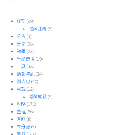
任務
(99)
隱藏任務
(5)
公告
(3)
分享
(28)
動畫
(23)
千星奇域
(19)
工具
(48)
情報資訊
(34)
懶人包
(40)
成就
(12)
隱藏成就
(9)
攻略
(170)
整理
(86)
有趣
(8)
未分類
(5)
武器
(149)