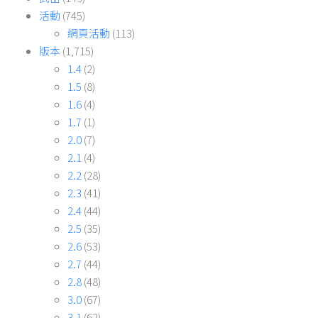
活動
(745)
網頁活動
(113)
版本
(1,715)
1.4
(2)
1.5
(8)
1.6
(4)
1.7
(1)
2.0
(7)
2.1
(4)
2.2
(28)
2.3
(41)
2.4
(44)
2.5
(35)
2.6
(53)
2.7
(44)
2.8
(48)
3.0
(67)
3.1
(62)