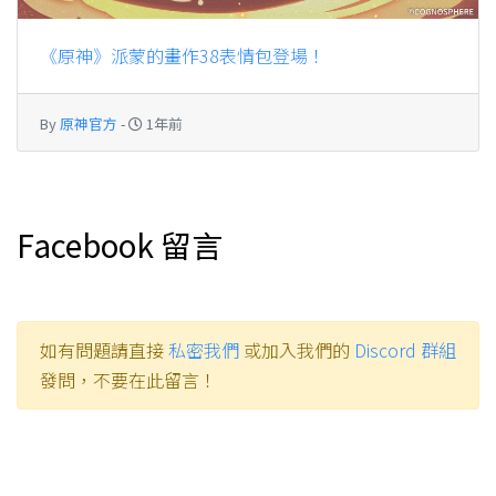
《原神》派蒙的畫作38表情包登場！
By
原神官方
-
1年前
Facebook 留言
如有問題請直接
私密我們
或加入我們的
Discord 群組
發問，不要在此留言！