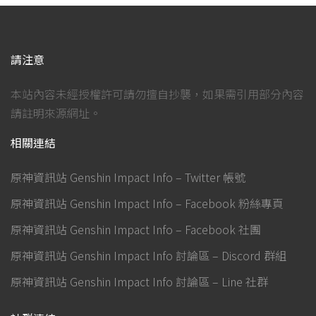
請注意
本站內容未經授權許可請勿擅自抄襲，如果需引用部分內容
請註明來源網址。
相關連結
原神資訊站 Genshin Impact Info – Twitter 帳號
原神資訊站 Genshin Impact Info – Facebook 粉絲專頁
原神資訊站 Genshin Impact Info – Facebook 社團
原神資訊站 Genshin Impact Info 討論區 – Discord 群組
原神資訊站 Genshin Impact Info 討論區 – Line 社群