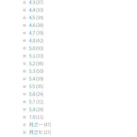
4.3
(37)
4.4
(33)
4.5
(34)
4.6
(38)
4.7
(39)
4.8
(42)
5.0
(93)
5.1
(33)
5.2
(36)
5.3
(50)
5.4
(39)
5.5
(35)
5.6
(24)
5.7
(31)
5.8
(26)
7.0
(11)
月之一
(47)
月之七
(27)