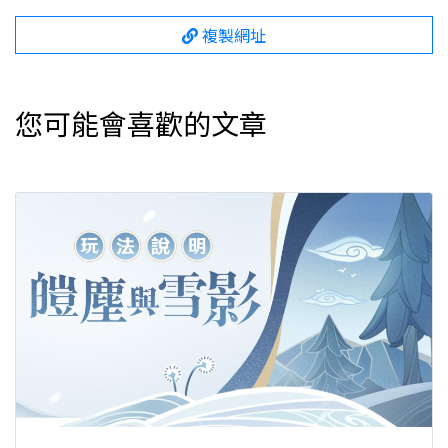
複製網址
您可能會喜歡的文章