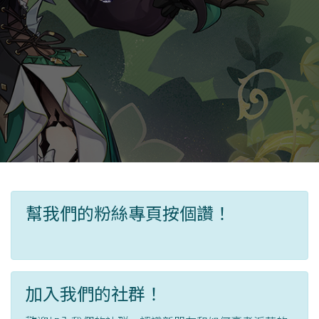
幫我們的粉絲專頁按個讚！
加入我們的社群！