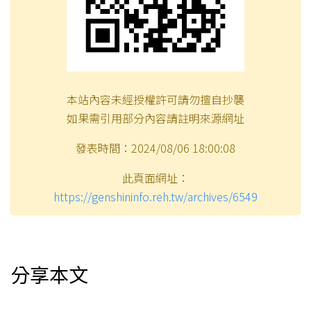
本站內容未經授權許可請勿擅自抄襲
如果需引用部分內容請註明來源網址
發表時間：2024/08/06 18:00:08
此頁面網址：
https://genshininfo.reh.tw/archives/6549
分享本文