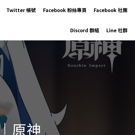
Twitter 帳號
Facebook 粉絲專頁
Facebook 社團
Discord 群組
Line 社群
｜原神