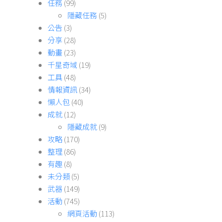
任務
(99)
隱藏任務
(5)
公告
(3)
分享
(28)
動畫
(23)
千星奇域
(19)
工具
(48)
情報資訊
(34)
懶人包
(40)
成就
(12)
隱藏成就
(9)
攻略
(170)
整理
(86)
有趣
(8)
未分類
(5)
武器
(149)
活動
(745)
網頁活動
(113)