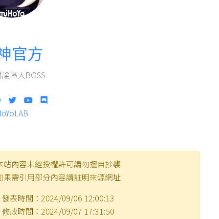
神官方
論區大BOSS
HoYoLAB
本站內容未經授權許可請勿擅自抄襲
如果需引用部分內容請註明來源網址
發表時間：2024/09/06 12:00:13
修改時間：2024/09/07 17:31:50