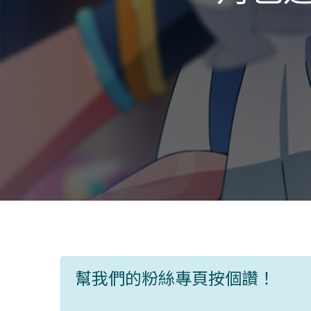
幫我們的粉絲專頁按個讚！