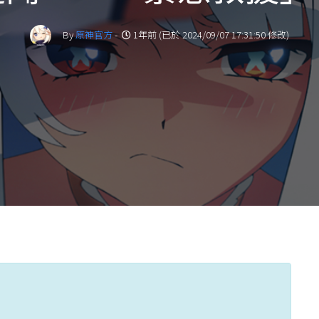
By
原神官方
-
1年前 (已於 2024/09/07 17:31:50 修改)