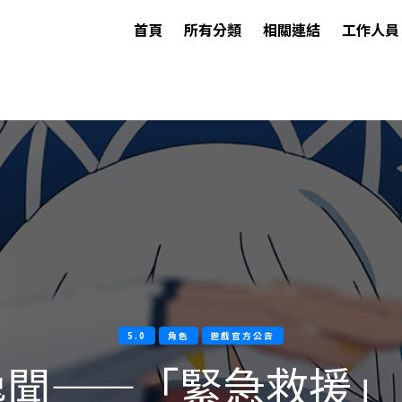
首頁
所有分類
相關連結
工作人員
5.0
角色
遊戲官方公告
逸聞——「緊急救援」