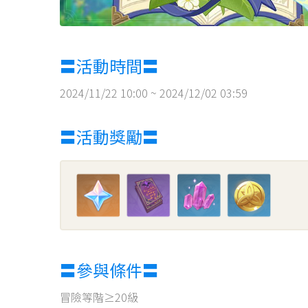
〓活動時間〓
2024/11/22 10:00 ~ 2024/12/02 03:59
〓活動獎勵〓
〓參與條件〓
冒險等階≥20級