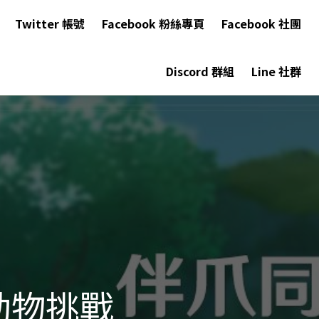
Twitter 帳號
Facebook 粉絲專頁
Facebook 社團
Discord 群組
Line 社群
動物挑戰