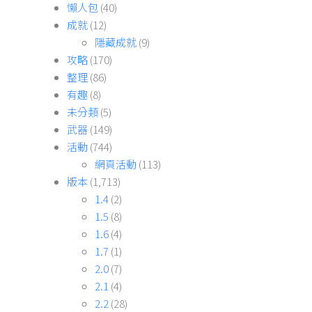
懶人包
(40)
成就
(12)
隱藏成就
(9)
攻略
(170)
整理
(86)
有趣
(8)
未分類
(5)
武器
(149)
活動
(744)
網頁活動
(113)
版本
(1,713)
1.4
(2)
1.5
(8)
1.6
(4)
1.7
(1)
2.0
(7)
2.1
(4)
2.2
(28)