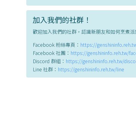
加入我們的社群！
歡迎加入我們的社群，認識新朋友和如何烹煮派
Facebook 粉絲專頁：
https://genshininfo.reh.
Facebook 社團：
https://genshininfo.reh.tw/f
Discord 群組：
https://genshininfo.reh.tw/disc
Line 社群：
https://genshininfo.reh.tw/line