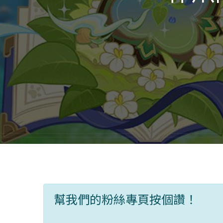
幫我們的粉絲專頁按個讚！