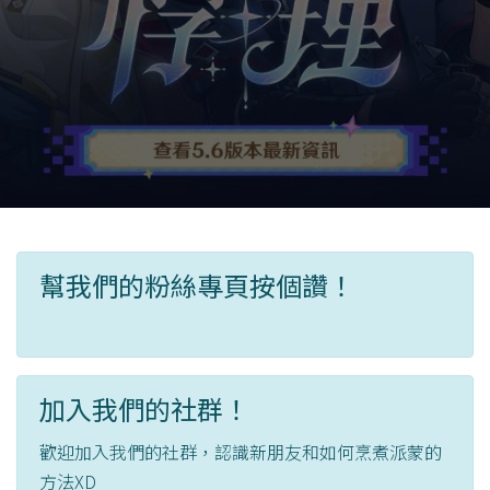
幫我們的粉絲專頁按個讚！
加入我們的社群！
歡迎加入我們的社群，認識新朋友和如何烹煮派蒙的
方法XD