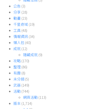
公告
(3)
分享
(28)
動畫
(23)
千星奇域
(19)
工具
(48)
情報資訊
(34)
懶人包
(40)
成就
(12)
隱藏成就
(9)
攻略
(170)
整理
(86)
有趣
(8)
未分類
(5)
武器
(149)
活動
(744)
網頁活動
(113)
版本
(1,714)