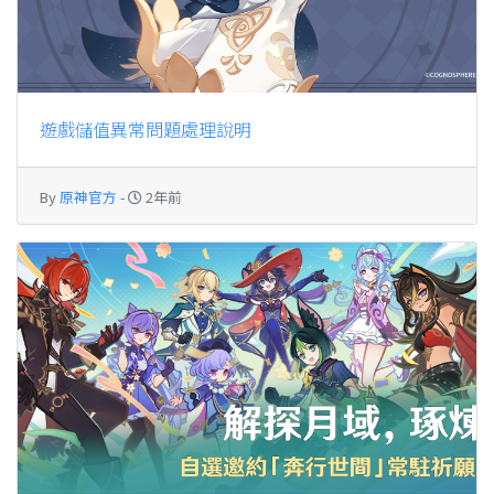
遊戲儲值異常問題處理說明
By
原神官方
-
2年前