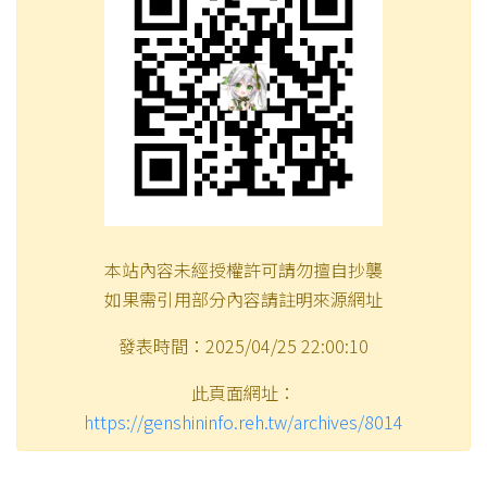
本站內容未經授權許可請勿擅自抄襲
如果需引用部分內容請註明來源網址
發表時間：2025/04/25 22:00:10
此頁面網址：
https://genshininfo.reh.tw/archives/8014