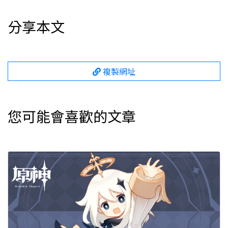
分享本文
複製網址
您可能會喜歡的文章