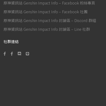
原神資訊站 Genshin Impact Info – Facebook 粉絲專頁
原神資訊站 Genshin Impact Info – Facebook 社團
原神資訊站 Genshin Impact Info 討論區 – Discord 群組
原神資訊站 Genshin Impact Info 討論區 – Line 社群
社群連結