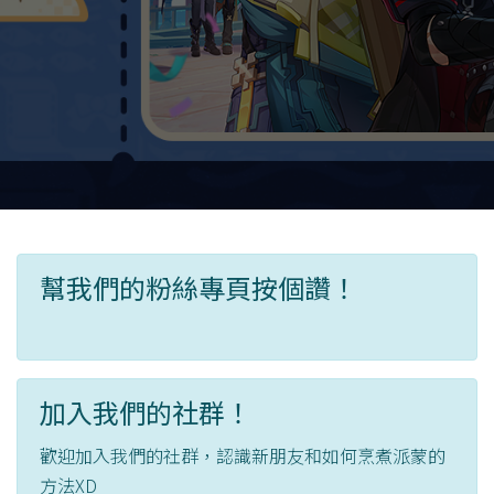
幫我們的粉絲專頁按個讚！
加入我們的社群！
歡迎加入我們的社群，認識新朋友和如何烹煮派蒙的
方法XD