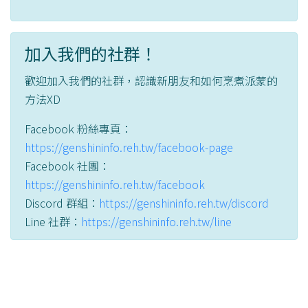
加入我們的社群！
歡迎加入我們的社群，認識新朋友和如何烹煮派蒙的
方法XD
Facebook 粉絲專頁：
https://genshininfo.reh.tw/facebook-page
Facebook 社團：
https://genshininfo.reh.tw/facebook
Discord 群組：
https://genshininfo.reh.tw/discord
Line 社群：
https://genshininfo.reh.tw/line